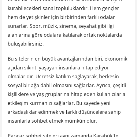
kurabilecekleri sanal topluluklardır. Hem gençler
hem de yetişkinler için birbirinden farklı odalar
sunarlar. Spor, müzik, sinema, seyahat gibi ilgi
alanlarına göre odalara katılarak ortak noktalarda
buluşabilirsiniz.
Bu sitelerin en büyük avantajlarından biri, ekonomik
açıdan sıkıntı yaşayan insanlara hitap ediyor
olmalarıdır. Ücretsiz katılım sağlayarak, herkesin
sosyal bir ağa dahil olmasını sağlarlar. Ayrıca, çeşitli
kişiliklere ve yaş gruplarına hitap eden kullanıcılarla
etkileşim kurmanızı sağlarlar. Bu sayede yeni
arkadaşlıklar edinmek ve farklı düşüncelere sahip
insanlarla sohbet etmek mümkün olur.
Parasız sohbet siteleri aynı zamanda Karabük'te