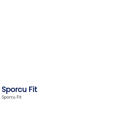
Skip
to
content
Sporcu Fit
Sporcu Fit