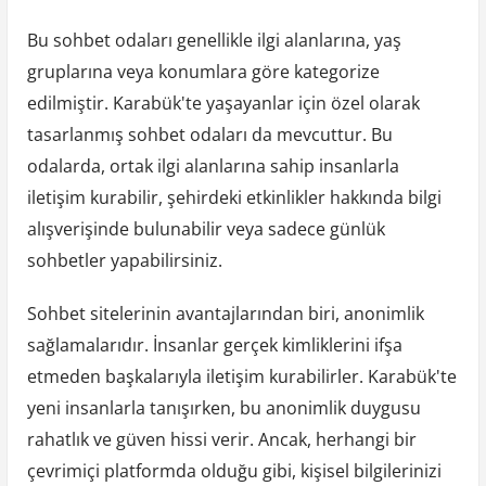
Bu sohbet odaları genellikle ilgi alanlarına, yaş
gruplarına veya konumlara göre kategorize
edilmiştir. Karabük'te yaşayanlar için özel olarak
tasarlanmış sohbet odaları da mevcuttur. Bu
odalarda, ortak ilgi alanlarına sahip insanlarla
iletişim kurabilir, şehirdeki etkinlikler hakkında bilgi
alışverişinde bulunabilir veya sadece günlük
sohbetler yapabilirsiniz.
Sohbet sitelerinin avantajlarından biri, anonimlik
sağlamalarıdır. İnsanlar gerçek kimliklerini ifşa
etmeden başkalarıyla iletişim kurabilirler. Karabük'te
yeni insanlarla tanışırken, bu anonimlik duygusu
rahatlık ve güven hissi verir. Ancak, herhangi bir
çevrimiçi platformda olduğu gibi, kişisel bilgilerinizi