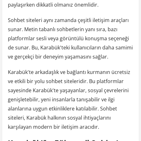
paylaşırken dikkatli olmanız önemlidir.
Sohbet siteleri aynı zamanda çeşitli iletişim araçları
sunar. Metin tabanlı sohbetlerin yanı sıra, bazı
platformlar sesli veya görüntülü konuşma seçeneği
de sunar. Bu, Karabük'teki kullanıcıların daha samimi
ve gerçekçi bir deneyim yaşamasını sağlar.
Karabük'te arkadaşlık ve bağlantı kurmanın ücretsiz
ve etkili bir yolu sohbet siteleridir. Bu platformlar
sayesinde Karabük'te yaşayanlar, sosyal çevrelerini
genişletebilir, yeni insanlarla tanışabilir ve ilgi
alanlarına uygun etkinliklere katılabilir. Sohbet
siteleri, Karabük halkının sosyal ihtiyaçlarını
karşılayan modern bir iletişim aracıdır.