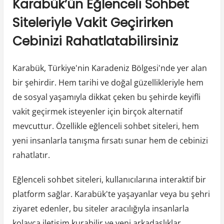
Karabük’ün Eğlenceli Sohbet
Siteleriyle Vakit Geçirirken
Cebinizi Rahatlatabilirsiniz
Karabük, Türkiye'nin Karadeniz Bölgesi'nde yer alan
bir şehirdir. Hem tarihi ve doğal güzellikleriyle hem
de sosyal yaşamıyla dikkat çeken bu şehirde keyifli
vakit geçirmek isteyenler için birçok alternatif
mevcuttur. Özellikle eğlenceli sohbet siteleri, hem
yeni insanlarla tanışma fırsatı sunar hem de cebinizi
rahatlatır.
Eğlenceli sohbet siteleri, kullanıcılarına interaktif bir
platform sağlar. Karabük'te yaşayanlar veya bu şehri
ziyaret edenler, bu siteler aracılığıyla insanlarla
kolayca iletişim kurabilir ve yeni arkadaşlıklar