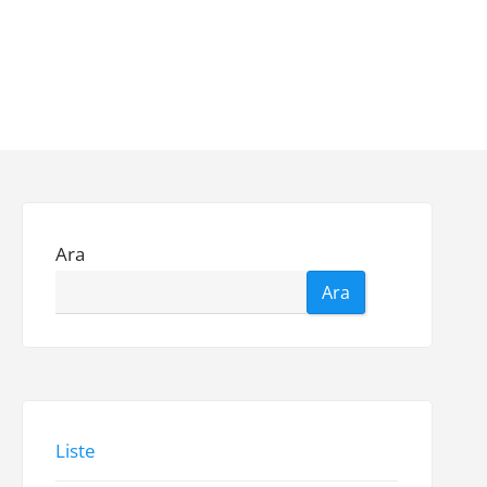
Ara
Ara
Liste