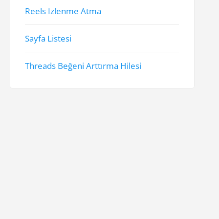
Reels Izlenme Atma
Sayfa Listesi
Threads Beğeni Arttırma Hilesi