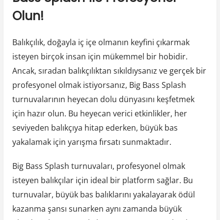
Olun!
Balıkçılık, doğayla iç içe olmanın keyfini çıkarmak
isteyen birçok insan için mükemmel bir hobidir.
Ancak, sıradan balıkçılıktan sıkıldıysanız ve gerçek bir
profesyonel olmak istiyorsanız, Big Bass Splash
turnuvalarının heyecan dolu dünyasını keşfetmek
için hazır olun. Bu heyecan verici etkinlikler, her
seviyeden balıkçıya hitap ederken, büyük bas
yakalamak için yarışma fırsatı sunmaktadır.
Big Bass Splash turnuvaları, profesyonel olmak
isteyen balıkçılar için ideal bir platform sağlar. Bu
turnuvalar, büyük bas balıklarını yakalayarak ödül
kazanma şansı sunarken aynı zamanda büyük