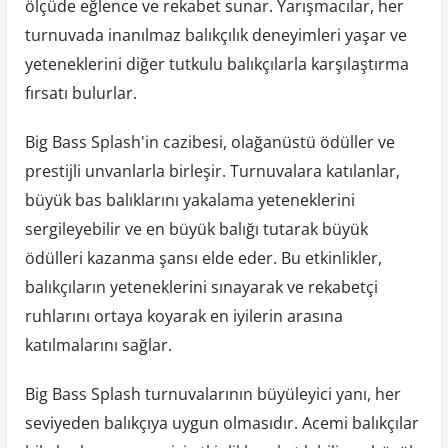
ölçüde eğlence ve rekabet sunar. Yarışmacılar, her
turnuvada inanılmaz balıkçılık deneyimleri yaşar ve
yeteneklerini diğer tutkulu balıkçılarla karşılaştırma
fırsatı bulurlar.
Big Bass Splash'in cazibesi, olağanüstü ödüller ve
prestijli unvanlarla birleşir. Turnuvalara katılanlar,
büyük bas balıklarını yakalama yeteneklerini
sergileyebilir ve en büyük balığı tutarak büyük
ödülleri kazanma şansı elde eder. Bu etkinlikler,
balıkçıların yeteneklerini sınayarak ve rekabetçi
ruhlarını ortaya koyarak en iyilerin arasına
katılmalarını sağlar.
Big Bass Splash turnuvalarının büyüleyici yanı, her
seviyeden balıkçıya uygun olmasıdır. Acemi balıkçılar