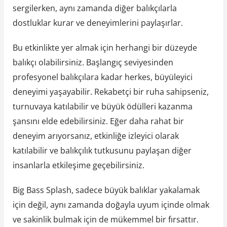
sergilerken, aynı zamanda diğer balıkçılarla
dostluklar kurar ve deneyimlerini paylaşırlar.
Bu etkinlikte yer almak için herhangi bir düzeyde
balıkçı olabilirsiniz. Başlangıç ​​seviyesinden
profesyonel balıkçılara kadar herkes, büyüleyici
deneyimi yaşayabilir. Rekabetçi bir ruha sahipseniz,
turnuvaya katılabilir ve büyük ödülleri kazanma
şansını elde edebilirsiniz. Eğer daha rahat bir
deneyim arıyorsanız, etkinliğe izleyici olarak
katılabilir ve balıkçılık tutkusunu paylaşan diğer
insanlarla etkileşime geçebilirsiniz.
Big Bass Splash, sadece büyük balıklar yakalamak
için değil, aynı zamanda doğayla uyum içinde olmak
ve sakinlik bulmak için de mükemmel bir fırsattır.