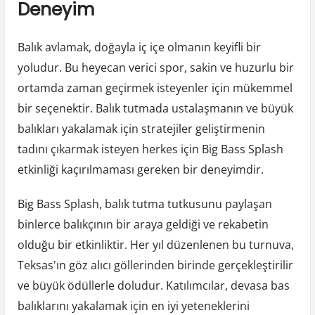
Deneyim
Balık avlamak, doğayla iç içe olmanın keyifli bir
yoludur. Bu heyecan verici spor, sakin ve huzurlu bir
ortamda zaman geçirmek isteyenler için mükemmel
bir seçenektir. Balık tutmada ustalaşmanın ve büyük
balıkları yakalamak için stratejiler geliştirmenin
tadını çıkarmak isteyen herkes için Big Bass Splash
etkinliği kaçırılmaması gereken bir deneyimdir.
Big Bass Splash, balık tutma tutkusunu paylaşan
binlerce balıkçının bir araya geldiği ve rekabetin
olduğu bir etkinliktir. Her yıl düzenlenen bu turnuva,
Teksas'ın göz alıcı göllerinden birinde gerçekleştirilir
ve büyük ödüllerle doludur. Katılımcılar, devasa bas
balıklarını yakalamak için en iyi yeteneklerini