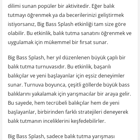
dilimi sunan popüler bir aktivitedir. Eğer balık
tutmayı öğrenmek ya da becerilerinizi geliştirmek
istiyorsanız, Big Bass Splash etkinliği tam size göre
olabilir. Bu etkinlik, balık tutma sanatını öğrenmek ve
uygulamak için mükemmel bir fırsat sunar.
Big Bass Splash, her yıl düzenlenen büyük çaplı bir
balık tutma turnuvasıdır. Bu etkinlik, başarılı
balıkçılar ve yeni başlayanlar için eşsiz deneyimler
sunar. Turnuva boyunca, çeşitli göllerde büyük bass
balıklarını yakalamak için yarışmacılar bir araya gelir.
Bu sayede, hem tecrübeli balıkçılar hem de yeni
başlayanlar, birbirinden farklı stratejileri deneyerek
balık tutmanın inceliklerini keşfedebilirler.
Big Bass Splash, sadece balık tutma yarışması