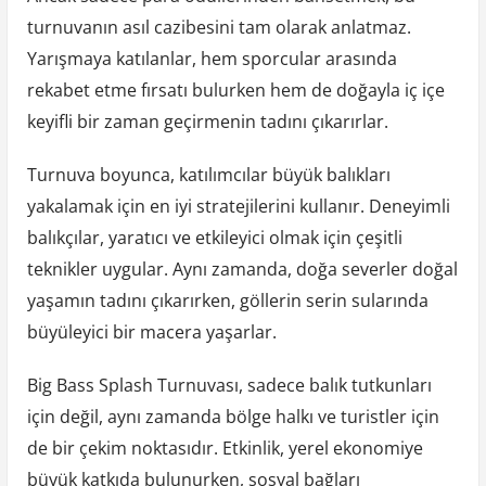
turnuvanın asıl cazibesini tam olarak anlatmaz.
Yarışmaya katılanlar, hem sporcular arasında
rekabet etme fırsatı bulurken hem de doğayla iç içe
keyifli bir zaman geçirmenin tadını çıkarırlar.
Turnuva boyunca, katılımcılar büyük balıkları
yakalamak için en iyi stratejilerini kullanır. Deneyimli
balıkçılar, yaratıcı ve etkileyici olmak için çeşitli
teknikler uygular. Aynı zamanda, doğa severler doğal
yaşamın tadını çıkarırken, göllerin serin sularında
büyüleyici bir macera yaşarlar.
Big Bass Splash Turnuvası, sadece balık tutkunları
için değil, aynı zamanda bölge halkı ve turistler için
de bir çekim noktasıdır. Etkinlik, yerel ekonomiye
büyük katkıda bulunurken, sosyal bağları