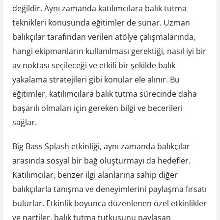
değildir. Aynı zamanda katılımcılara balık tutma
teknikleri konusunda eğitimler de sunar. Uzman
balıkçılar tarafından verilen atölye çalışmalarında,
hangi ekipmanların kullanılması gerektiği, nasıl iyi bir
av noktası seçileceği ve etkili bir şekilde balık
yakalama stratejileri gibi konular ele alınır. Bu
eğitimler, katılımcılara balık tutma sürecinde daha
başarılı olmaları için gereken bilgi ve becerileri
sağlar.
Big Bass Splash etkinliği, aynı zamanda balıkçılar
arasında sosyal bir bağ oluşturmayı da hedefler.
Katılımcılar, benzer ilgi alanlarına sahip diğer
balıkçılarla tanışma ve deneyimlerini paylaşma fırsatı
bulurlar. Etkinlik boyunca düzenlenen özel etkinlikler
ve partiler, balık tutma tutkusunu paylaşan