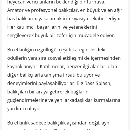
heyecan verici anların beklendiği bir turnuva.
Amatör ve profesyonel balıkçılar, en büyük ve en ağır
bas balıklarını yakalamak için kıyasıya rekabet ediyor.
Her katılımcı, başarılarını ve yeteneklerini
sergileyerek büyük bir zafer için mücadele ediyor.
Bu etkinliğin özgüllüğü, çeşitli kategorilerdeki
ödüllerin yanı sıra sosyal etkileşimi de içermesinden
kaynaklanıyor. Katılımcılar, benzer ilgi alanları olan
diğer balıkçılarla tanışma fırsatı buluyor ve
deneyimlerini paylaşabiliyorlar. Big Bass Splash,
balıkçıları bir araya getirerek bağlarını
güçlendirmelerine ve yeni arkadaşlıklar kurmalarına
yardımcı oluyor.
Bu etkinlik sadece balıkçılık açısından değil, aynı