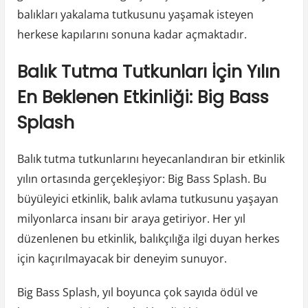
balıkları yakalama tutkusunu yaşamak isteyen
herkese kapılarını sonuna kadar açmaktadır.
Balık Tutma Tutkunları İçin Yılın
En Beklenen Etkinliği: Big Bass
Splash
Balık tutma tutkunlarını heyecanlandıran bir etkinlik
yılın ortasında gerçekleşiyor: Big Bass Splash. Bu
büyüleyici etkinlik, balık avlama tutkusunu yaşayan
milyonlarca insanı bir araya getiriyor. Her yıl
düzenlenen bu etkinlik, balıkçılığa ilgi duyan herkes
için kaçırılmayacak bir deneyim sunuyor.
Big Bass Splash, yıl boyunca çok sayıda ödül ve