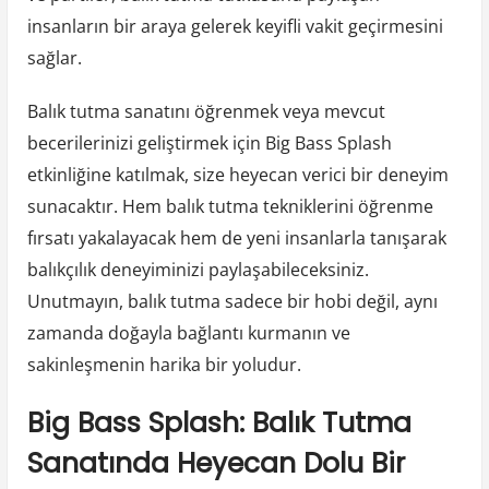
insanların bir araya gelerek keyifli vakit geçirmesini
sağlar.
Balık tutma sanatını öğrenmek veya mevcut
becerilerinizi geliştirmek için Big Bass Splash
etkinliğine katılmak, size heyecan verici bir deneyim
sunacaktır. Hem balık tutma tekniklerini öğrenme
fırsatı yakalayacak hem de yeni insanlarla tanışarak
balıkçılık deneyiminizi paylaşabileceksiniz.
Unutmayın, balık tutma sadece bir hobi değil, aynı
zamanda doğayla bağlantı kurmanın ve
sakinleşmenin harika bir yoludur.
Big Bass Splash: Balık Tutma
Sanatında Heyecan Dolu Bir