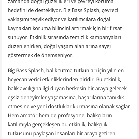
zamanda doğal güzellikleri ve çevreyi koruma
hedefini de destekliyor. Big Bass Splash, çevreci
yaklaşımı teşvik ediyor ve katılımcılara doğal
kaynakları koruma bilincini artırmak için bir fırsat
sunuyor. Etkinlik sırasında temizlik kampanyaları
düzenlenirken, doğal yaşam alanlarına saygı
göstermek de önemseniyor.
Big Bass Splash, balık tutma tutkunları için yılın en
heyecan verici etkinliklerinden biridir. Bu etkinlik,
balık avcılığına ilgi duyan herkesin bir araya gelerek
eşsiz deneyimler yaşamasına, başarılarına tanıklık
etmesine ve yeni dostluklar kurmasına olanak sağlar.
Hem amatör hem de profesyonel balıkçıların
katılımıyla gerçekleşen bu etkinlik, balıkçılık
tutkusunu paylaşan insanları bir araya getiren