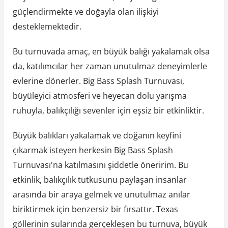
güçlendirmekte ve doğayla olan ilişkiyi
desteklemektedir.
Bu turnuvada amaç, en büyük balığı yakalamak olsa
da, katılımcılar her zaman unutulmaz deneyimlerle
evlerine dönerler. Big Bass Splash Turnuvası,
büyüleyici atmosferi ve heyecan dolu yarışma
ruhuyla, balıkçılığı sevenler için eşsiz bir etkinliktir.
Büyük balıkları yakalamak ve doğanın keyfini
çıkarmak isteyen herkesin Big Bass Splash
Turnuvası'na katılmasını şiddetle öneririm. Bu
etkinlik, balıkçılık tutkusunu paylaşan insanlar
arasında bir araya gelmek ve unutulmaz anılar
biriktirmek için benzersiz bir fırsattır. Texas
göllerinin sularında gerçekleşen bu turnuva, büyük