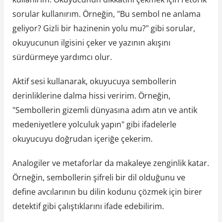
sorular kullanırım. Örneğin, "Bu sembol ne anlama
geliyor? Gizli bir hazinenin yolu mu?" gibi sorular,
okuyucunun ilgisini çeker ve yazının akışını
sürdürmeye yardımcı olur.
Aktif sesi kullanarak, okuyucuya sembollerin
derinliklerine dalma hissi veririm. Örneğin,
"Sembollerin gizemli dünyasına adım atın ve antik
medeniyetlere yolculuk yapın" gibi ifadelerle
okuyucuyu doğrudan içeriğe çekerim.
Analogiler ve metaforlar da makaleye zenginlik katar.
Örneğin, sembollerin şifreli bir dil olduğunu ve
define avcılarının bu dilin kodunu çözmek için birer
detektif gibi çalıştıklarını ifade edebilirim.