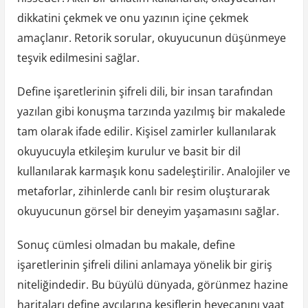
dikkatini çekmek ve onu yazının içine çekmek
amaçlanır. Retorik sorular, okuyucunun düşünmeye
teşvik edilmesini sağlar.
Define işaretlerinin şifreli dili, bir insan tarafından
yazılan gibi konuşma tarzında yazılmış bir makalede
tam olarak ifade edilir. Kişisel zamirler kullanılarak
okuyucuyla etkileşim kurulur ve basit bir dil
kullanılarak karmaşık konu sadeleştirilir. Analojiler ve
metaforlar, zihinlerde canlı bir resim oluşturarak
okuyucunun görsel bir deneyim yaşamasını sağlar.
Sonuç cümlesi olmadan bu makale, define
işaretlerinin şifreli dilini anlamaya yönelik bir giriş
niteliğindedir. Bu büyülü dünyada, görünmez hazine
haritaları define avcılarına keşiflerin heyecanını vaat