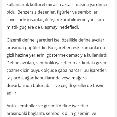
kullanılarak kültürel mirasın aktarılmasına yardımcı
oldu. Benzersiz desenler, figürler ve semboller
sayesinde insanlar, iletişim kurabilmenin yanı sıra
mistik güçlere de ulaşmayı hedefledi.
Gizemli define işaretleri ise, özellikle define avcıları
arasında popülerdir. Bu işaretler, eski zamanlarda
gizli hazine yerlerini göstermek amacıyla kullanılırdı.
Define avcıları, sembolik işaretlerin ardındaki gizemi
çözmek için büyük ölçüde çaba harcar. Bu işaretler,
taşlarda, ağaç kabuklarında veya mağara
duvarlarında bulunabilir ve çeşitli şekillerde tasvir
edilir.
Antik semboller ve gizemli define işaretleri
arasındaki bağlantı, sembolik dilin gizemini ve