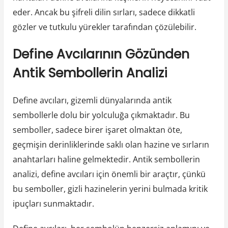
eder. Ancak bu şifreli dilin sırları, sadece dikkatli
gözler ve tutkulu yürekler tarafından çözülebilir.
Define Avcılarının Gözünden
Antik Sembollerin Analizi
Define avcıları, gizemli dünyalarında antik
sembollerle dolu bir yolculuğa çıkmaktadır. Bu
semboller, sadece birer işaret olmaktan öte,
geçmişin derinliklerinde saklı olan hazine ve sırların
anahtarları haline gelmektedir. Antik sembollerin
analizi, define avcıları için önemli bir araçtır, çünkü
bu semboller, gizli hazinelerin yerini bulmada kritik
ipuçları sunmaktadır.