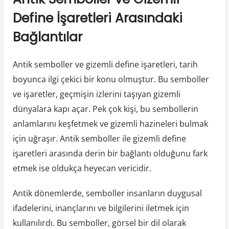
Define İşaretleri Arasındaki
Bağlantılar
Antik semboller ve gizemli define işaretleri, tarih
boyunca ilgi çekici bir konu olmuştur. Bu semboller
ve işaretler, geçmişin izlerini taşıyan gizemli
dünyalara kapı açar. Pek çok kişi, bu sembollerin
anlamlarını keşfetmek ve gizemli hazineleri bulmak
için uğraşır. Antik semboller ile gizemli define
işaretleri arasında derin bir bağlantı olduğunu fark
etmek ise oldukça heyecan vericidir.
Antik dönemlerde, semboller insanların duygusal
ifadelerini, inançlarını ve bilgilerini iletmek için
kullanılırdı. Bu semboller, görsel bir dil olarak