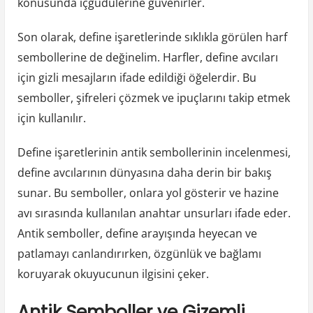
konusunda içgüdülerine güvenirler.
Son olarak, define işaretlerinde sıklıkla görülen harf
sembollerine de değinelim. Harfler, define avcıları
için gizli mesajların ifade edildiği öğelerdir. Bu
semboller, şifreleri çözmek ve ipuçlarını takip etmek
için kullanılır.
Define işaretlerinin antik sembollerinin incelenmesi,
define avcılarının dünyasına daha derin bir bakış
sunar. Bu semboller, onlara yol gösterir ve hazine
avı sırasında kullanılan anahtar unsurları ifade eder.
Antik semboller, define arayışında heyecan ve
patlamayı canlandırırken, özgünlük ve bağlamı
koruyarak okuyucunun ilgisini çeker.
Antik Semboller ve Gizemli