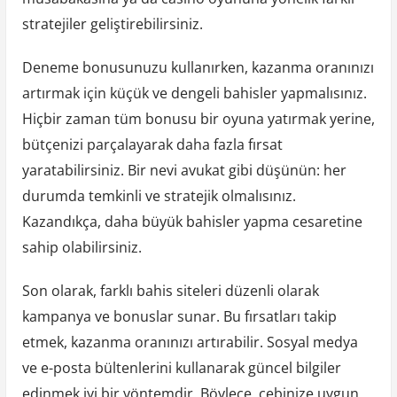
stratejiler geliştirebilirsiniz.
Deneme bonusunuzu kullanırken, kazanma oranınızı
artırmak için küçük ve dengeli bahisler yapmalısınız.
Hiçbir zaman tüm bonusu bir oyuna yatırmak yerine,
bütçenizi parçalayarak daha fazla fırsat
yaratabilirsiniz. Bir nevi avukat gibi düşünün: her
durumda temkinli ve stratejik olmalısınız.
Kazandıkça, daha büyük bahisler yapma cesaretine
sahip olabilirsiniz.
Son olarak, farklı bahis siteleri düzenli olarak
kampanya ve bonuslar sunar. Bu fırsatları takip
etmek, kazanma oranınızı artırabilir. Sosyal medya
ve e-posta bültenlerini kullanarak güncel bilgiler
edinmek iyi bir yöntemdir. Böylece, cebinize uygun