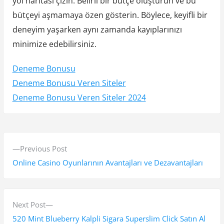
yol haritası çizin. Belirli bir bütçe oluşturun ve bu
bütçeyi aşmamaya özen gösterin. Böylece, keyifli bir
deneyim yaşarken aynı zamanda kayıplarınızı
minimize edebilirsiniz.
Deneme Bonusu
Deneme Bonusu Veren Siteler
Deneme Bonusu Veren Siteler 2024
Y
P
Previous Post
a
r
Online Casino Oyunlarının Avantajları ve Dezavantajları
z
e
v
ı
i
N
Next Post
g
o
e
520 Mint Blueberry Kalpli Sigara Superslim Click Satın Al