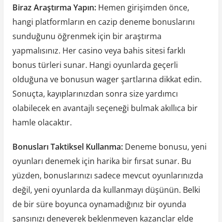
Biraz Araştırma Yapın:
Hemen girişimden önce,
hangi platformların en cazip deneme bonuslarını
sunduğunu öğrenmek için bir araştırma
yapmalısınız. Her casino veya bahis sitesi farklı
bonus türleri sunar. Hangi oyunlarda geçerli
olduğuna ve bonusun wager şartlarına dikkat edin.
Sonuçta, kayıplarınızdan sonra size yardımcı
olabilecek en avantajlı seçeneği bulmak akıllıca bir
hamle olacaktır.
Bonusları Taktiksel Kullanma:
Deneme bonusu, yeni
oyunları denemek için harika bir fırsat sunar. Bu
yüzden, bonuslarınızı sadece mevcut oyunlarınızda
değil, yeni oyunlarda da kullanmayı düşünün. Belki
de bir süre boyunca oynamadığınız bir oyunda
şansınızı deneyerek beklenmeyen kazançlar elde