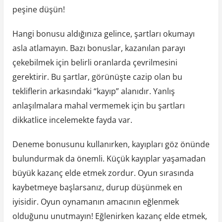
peşine düşün!
Hangi bonusu aldığınıza gelince, şartları okumayı
asla atlamayın. Bazı bonuslar, kazanılan parayı
çekebilmek için belirli oranlarda çevrilmesini
gerektirir. Bu şartlar, görünüşte cazip olan bu
tekliflerin arkasındaki “kayıp” alanıdır. Yanlış
anlaşılmalara mahal vermemek için bu şartları
dikkatlice incelemekte fayda var.
Deneme bonusunu kullanırken, kayıpları göz önünde
bulundurmak da önemli. Küçük kayıplar yaşamadan
büyük kazanç elde etmek zordur. Oyun sırasında
kaybetmeye başlarsanız, durup düşünmek en
iyisidir. Oyun oynamanın amacının eğlenmek
olduğunu unutmayın! Eğlenirken kazanç elde etmek,