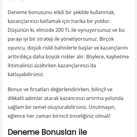
Deneme bonusunu etkili bir şekilde kullanmak,
kazançlarınızı katlamak için harika bir yoldur.
Düşünün ki, elinizde 200 TL ile oynuyorsunuz ve bu
parayı iyi bir strateji ile yönetiyorsunuz. Birçok
oyuncu, düşük riskli bahislerle başlar ve kazançlarını
arttırdıkça daha büyük riskler alır. Böylece, kaybetme
ihtimalinizi azaltırken kazançlarınızı da
katlayabilirsiniz.
Bonus ve fırsatları değerlendirirken, bilinçli ve
dikkatli adımlar atarak kazancınızı artırma yolunda
sağlam bir temel oluşturabilirsiniz. Unutmayın,
eğlence her zaman birincil önceliğiniz olmalı!
Deneme Bonusları ile