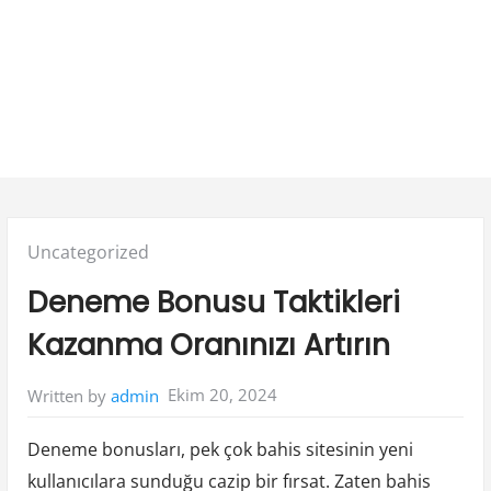
Posted
Uncategorized
in:
Deneme Bonusu Taktikleri
Kazanma Oranınızı Artırın
Ekim 20, 2024
Written by
admin
Deneme bonusları, pek çok bahis sitesinin yeni
kullanıcılara sunduğu cazip bir fırsat. Zaten bahis