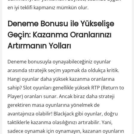
en iyi teklifi kapmanız mümkün olur.
Deneme Bonusu ile Yükselişe
Geçin: Kazanma Oranlarınızı
Artırmanın Yolları
Deneme bonusuyla oynayabileceğiniz oyunlar
arasında stratejik seçim yapmak da oldukça kritik.
Hangi oyunlar daha yüksek kazanma oranlarına
sahip? Slot oyunları genellikle yüksek RTP (Return to
Player) oranları sunar. Ancak biraz daha strateji
gerektiren masa oyunlarına yönelmek de
avantajınıza olabilir! Blackjack gibi oyunlar, doğru
taktiklerle kazanma olasılığınızı artırabilir. Yani,
sadece oynamak için oynamayın, kazanan oyunların