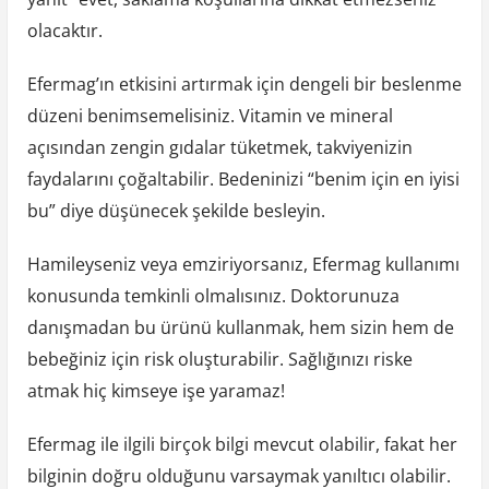
olacaktır.
Efermag’ın etkisini artırmak için dengeli bir beslenme
düzeni benimsemelisiniz. Vitamin ve mineral
açısından zengin gıdalar tüketmek, takviyenizin
faydalarını çoğaltabilir. Bedeninizi “benim için en iyisi
bu” diye düşünecek şekilde besleyin.
Hamileyseniz veya emziriyorsanız, Efermag kullanımı
konusunda temkinli olmalısınız. Doktorunuza
danışmadan bu ürünü kullanmak, hem sizin hem de
bebeğiniz için risk oluşturabilir. Sağlığınızı riske
atmak hiç kimseye işe yaramaz!
Efermag ile ilgili birçok bilgi mevcut olabilir, fakat her
bilginin doğru olduğunu varsaymak yanıltıcı olabilir.