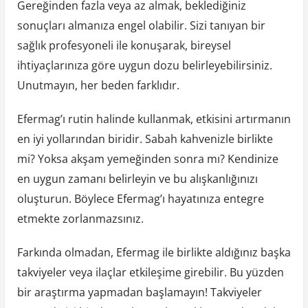
Gereğinden fazla veya az almak, beklediğiniz
sonuçları almanıza engel olabilir. Sizi tanıyan bir
sağlık profesyoneli ile konuşarak, bireysel
ihtiyaçlarınıza göre uygun dozu belirleyebilirsiniz.
Unutmayın, her beden farklıdır.
Efermag’ı rutin halinde kullanmak, etkisini artırmanın
en iyi yollarından biridir. Sabah kahvenizle birlikte
mi? Yoksa akşam yemeğinden sonra mı? Kendinize
en uygun zamanı belirleyin ve bu alışkanlığınızı
oluşturun. Böylece Efermag’ı hayatınıza entegre
etmekte zorlanmazsınız.
Farkında olmadan, Efermag ile birlikte aldığınız başka
takviyeler veya ilaçlar etkileşime girebilir. Bu yüzden
bir araştırma yapmadan başlamayın! Takviyeler