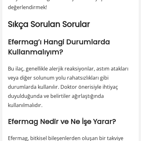
değerlendirmek!
Sıkça Sorulan Sorular
Efermag’ı Hangi Durumlarda
Kullanmalıyım?
Bu ilaç, genellikle alerjik reaksiyonlar, astım atakları
veya diğer solunum yolu rahatsızlıkları gibi
durumlarda kullanılır. Doktor önerisiyle ihtiyaç
duyulduğunda ve belirtiler ağırlaştığında
kullanılmalıdır.
Efermag Nedir ve Ne İşe Yarar?
Efermag, bitkisel bileşenlerden oluşan bir takviye