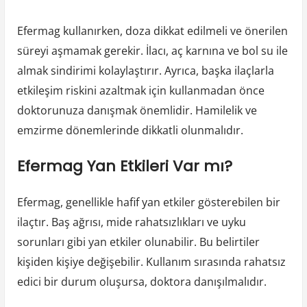
Efermag kullanırken, doza dikkat edilmeli ve önerilen
süreyi aşmamak gerekir. İlacı, aç karnına ve bol su ile
almak sindirimi kolaylaştırır. Ayrıca, başka ilaçlarla
etkileşim riskini azaltmak için kullanmadan önce
doktorunuza danışmak önemlidir. Hamilelik ve
emzirme dönemlerinde dikkatli olunmalıdır.
Efermag Yan Etkileri Var mı?
Efermag, genellikle hafif yan etkiler gösterebilen bir
ilaçtır. Baş ağrısı, mide rahatsızlıkları ve uyku
sorunları gibi yan etkiler olunabilir. Bu belirtiler
kişiden kişiye değişebilir. Kullanım sırasında rahatsız
edici bir durum oluşursa, doktora danışılmalıdır.