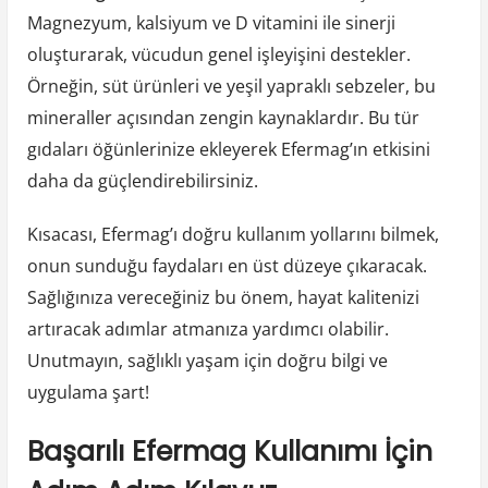
Magnezyum, kalsiyum ve D vitamini ile sinerji
oluşturarak, vücudun genel işleyişini destekler.
Örneğin, süt ürünleri ve yeşil yapraklı sebzeler, bu
mineraller açısından zengin kaynaklardır. Bu tür
gıdaları öğünlerinize ekleyerek Efermag’ın etkisini
daha da güçlendirebilirsiniz.
Kısacası, Efermag’ı doğru kullanım yollarını bilmek,
onun sunduğu faydaları en üst düzeye çıkaracak.
Sağlığınıza vereceğiniz bu önem, hayat kalitenizi
artıracak adımlar atmanıza yardımcı olabilir.
Unutmayın, sağlıklı yaşam için doğru bilgi ve
uygulama şart!
Başarılı Efermag Kullanımı İçin