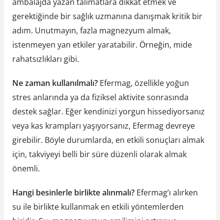
ambalajda yazan talimatlara dikkat etmek ve
gerektiğinde bir sağlık uzmanına danışmak kritik bir
adım. Unutmayın, fazla magnezyum almak,
istenmeyen yan etkiler yaratabilir. Örneğin, mide
rahatsızlıkları gibi.
Ne zaman kullanılmalı?
Efermag, özellikle yoğun
stres anlarında ya da fiziksel aktivite sonrasında
destek sağlar. Eğer kendinizi yorgun hissediyorsanız
veya kas krampları yaşıyorsanız, Efermag devreye
girebilir. Böyle durumlarda, en etkili sonuçları almak
için, takviyeyi belli bir süre düzenli olarak almak
önemli.
Hangi besinlerle birlikte alınmalı?
Efermag’ı alırken
su ile birlikte kullanmak en etkili yöntemlerden