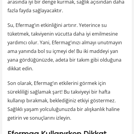
arasında iyi bir denge kurmak, sağlık açısından daha
fazla fayda sağlayacaktır.
Su, Efermag’ın etkinliğini artırır. Yeterince su
tüketmek, takviyenin vücutta daha iyi emilmesine
yardımcı olur. Yani, Efermag’ınızı almayı unutmayın
ama yanında bol su içmeyi de! Bu iki maddeyi yan
yana gördüğünüzde, adeta bir takım gibi olduğuna
dikkat edin.
Son olarak, Efermag’ın etkilerini görmek için
sürekliliği sağlamak şart! Bu takviyeyi bir hafta
kullanıp bırakmak, beklediğiniz etkiyi göstermez.
Sağlıklı yaşam yolculuğunuzda bir alışkanlık haline
getirin ve sonuçlarını izleyin.