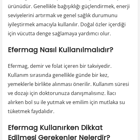
ürünüdür. Genellikle bağışıklığı güçlendirmek, enerji
seviyelerini artırmak ve genel sağlık durumunu
iyileştirmek amacıyla kullanılır. Doğal özler içerdiği
için vücutta denge sağlamaya yardımcı olur.
Efermag Nasıl Kullanılmalıdır?
Efermag, demir ve folat içeren bir takviyedir.
Kullanım sırasında genellikle günde bir kez,
yemeklerle birlikte alınması önerilir. Kullanım süresi
ve dozajı için doktorunuza danışmalısınız. İlacı
alırken bol su ile yutmak ve emilim için mutlaka su
tüketmek faydalıdır.
Efermag Kullanırken Dikkat
Edilmesi Gerekenler Nelerdir?