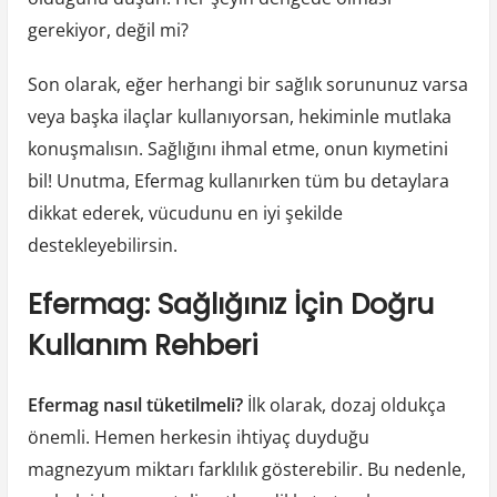
gerekiyor, değil mi?
Son olarak, eğer herhangi bir sağlık sorununuz varsa
veya başka ilaçlar kullanıyorsan, hekiminle mutlaka
konuşmalısın. Sağlığını ihmal etme, onun kıymetini
bil! Unutma, Efermag kullanırken tüm bu detaylara
dikkat ederek, vücudunu en iyi şekilde
destekleyebilirsin.
Efermag: Sağlığınız İçin Doğru
Kullanım Rehberi
Efermag nasıl tüketilmeli?
İlk olarak, dozaj oldukça
önemli. Hemen herkesin ihtiyaç duyduğu
magnezyum miktarı farklılık gösterebilir. Bu nedenle,