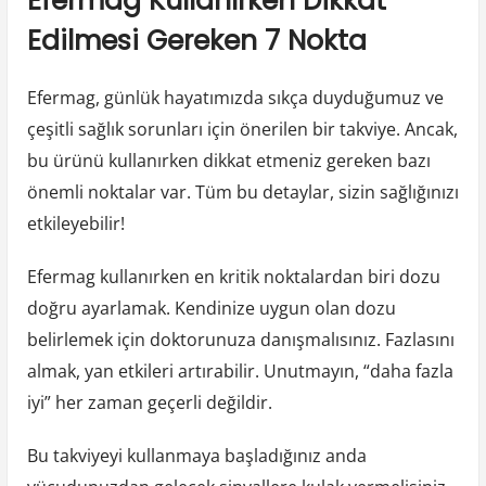
Efermag Kullanırken Dikkat
Edilmesi Gereken 7 Nokta
Efermag, günlük hayatımızda sıkça duyduğumuz ve
çeşitli sağlık sorunları için önerilen bir takviye. Ancak,
bu ürünü kullanırken dikkat etmeniz gereken bazı
önemli noktalar var. Tüm bu detaylar, sizin sağlığınızı
etkileyebilir!
Efermag kullanırken en kritik noktalardan biri dozu
doğru ayarlamak. Kendinize uygun olan dozu
belirlemek için doktorunuza danışmalısınız. Fazlasını
almak, yan etkileri artırabilir. Unutmayın, “daha fazla
iyi” her zaman geçerli değildir.
Bu takviyeyi kullanmaya başladığınız anda