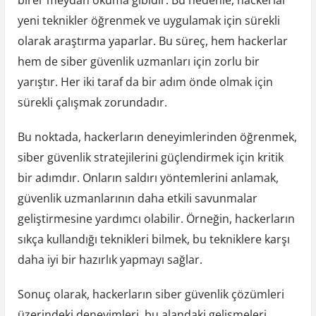
yeni teknikler öğrenmek ve uygulamak için sürekli
olarak araştırma yaparlar. Bu süreç, hem hackerlar
hem de siber güvenlik uzmanları için zorlu bir
yarıştır. Her iki taraf da bir adım önde olmak için
sürekli çalışmak zorundadır.
Bu noktada, hackerların deneyimlerinden öğrenmek,
siber güvenlik stratejilerini güçlendirmek için kritik
bir adımdır. Onların saldırı yöntemlerini anlamak,
güvenlik uzmanlarının daha etkili savunmalar
geliştirmesine yardımcı olabilir. Örneğin, hackerların
sıkça kullandığı teknikleri bilmek, bu tekniklere karşı
daha iyi bir hazırlık yapmayı sağlar.
Sonuç olarak, hackerların siber güvenlik çözümleri
üzerindeki deneyimleri, bu alandaki gelişmeleri