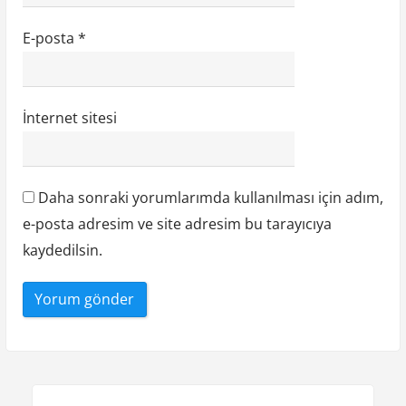
E-posta
*
İnternet sitesi
Daha sonraki yorumlarımda kullanılması için adım,
e-posta adresim ve site adresim bu tarayıcıya
kaydedilsin.