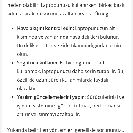
neden olabilir. Laptopunuzu kullanırken, birkaç basit
adım atarak bu sorunu azaltabilirsiniz. Örneğin:
Hava akışını kontrol edin:
Laptopunuzun alt
kısmında ve yanlarında hava delikleri bulunur.
Bu deliklerin toz ve kirle tıkanmadığından emin
olun.
Soğutucu kullanın:
Ek bir soğutucu pad
kullanmak, laptopunuzu daha serin tutabilir. Bu,
özellikle uzun süreli kullanımlarda faydalı
olacaktır.
Yazılım güncellemelerini yapın:
Sürücülerinizi ve
işletim sisteminizi güncel tutmak, performansı
artırır ve ısınmayı azaltabilir.
Yukarıda belirtilen yöntemler, genellikle sorununuzu