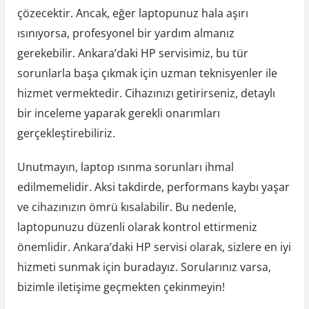
çözecektir. Ancak, eğer laptopunuz hala aşırı
ısınıyorsa, profesyonel bir yardım almanız
gerekebilir. Ankara’daki HP servisimiz, bu tür
sorunlarla başa çıkmak için uzman teknisyenler ile
hizmet vermektedir. Cihazınızı getirirseniz, detaylı
bir inceleme yaparak gerekli onarımları
gerçekleştirebiliriz.
Unutmayın, laptop ısınma sorunları ihmal
edilmemelidir. Aksi takdirde, performans kaybı yaşar
ve cihazınızın ömrü kısalabilir. Bu nedenle,
laptopunuzu düzenli olarak kontrol ettirmeniz
önemlidir. Ankara’daki HP servisi olarak, sizlere en iyi
hizmeti sunmak için buradayız. Sorularınız varsa,
bizimle iletişime geçmekten çekinmeyin!