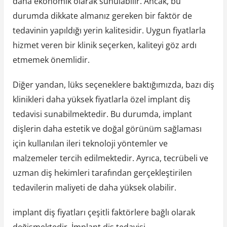
daha ekonomik olarak sunulabilir. Ancak, bu
durumda dikkate almanız gereken bir faktör de
tedavinin yapıldığı yerin kalitesidir. Uygun fiyatlarla
hizmet veren bir klinik seçerken, kaliteyi göz ardı
etmemek önemlidir.
Diğer yandan, lüks seçeneklere baktığımızda, bazı diş
klinikleri daha yüksek fiyatlarla özel implant diş
tedavisi sunabilmektedir. Bu durumda, implant
dişlerin daha estetik ve doğal görünüm sağlaması
için kullanılan ileri teknoloji yöntemler ve
malzemeler tercih edilmektedir. Ayrıca, tecrübeli ve
uzman diş hekimleri tarafından gerçekleştirilen
tedavilerin maliyeti de daha yüksek olabilir.
implant diş fiyatları çeşitli faktörlere bağlı olarak