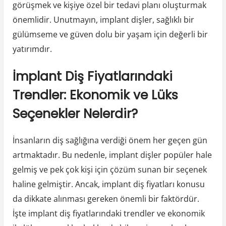
görüşmek ve kişiye özel bir tedavi planı oluşturmak
önemlidir. Unutmayın, implant dişler, sağlıklı bir
gülümseme ve güven dolu bir yaşam için değerli bir
yatırımdır.
İmplant Diş Fiyatlarındaki
Trendler: Ekonomik ve Lüks
Seçenekler Nelerdir?
İnsanların diş sağlığına verdiği önem her geçen gün
artmaktadır. Bu nedenle, implant dişler popüler hale
gelmiş ve pek çok kişi için çözüm sunan bir seçenek
haline gelmiştir. Ancak, implant diş fiyatları konusu
da dikkate alınması gereken önemli bir faktördür.
İşte implant diş fiyatlarındaki trendler ve ekonomik