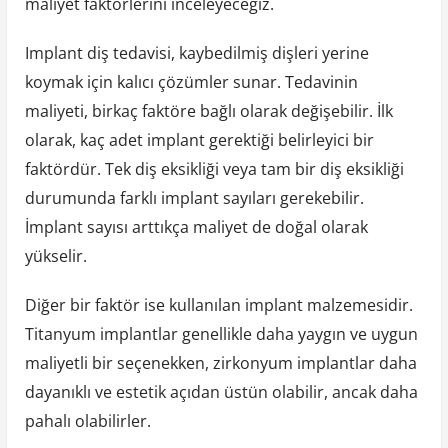
maliyet faktörlerini inceleyeceğiz.
Implant diş tedavisi, kaybedilmiş dişleri yerine
koymak için kalıcı çözümler sunar. Tedavinin
maliyeti, birkaç faktöre bağlı olarak değişebilir. İlk
olarak, kaç adet implant gerektiği belirleyici bir
faktördür. Tek diş eksikliği veya tam bir diş eksikliği
durumunda farklı implant sayıları gerekebilir.
İmplant sayısı arttıkça maliyet de doğal olarak
yükselir.
Diğer bir faktör ise kullanılan implant malzemesidir.
Titanyum implantlar genellikle daha yaygın ve uygun
maliyetli bir seçenekken, zirkonyum implantlar daha
dayanıklı ve estetik açıdan üstün olabilir, ancak daha
pahalı olabilirler.