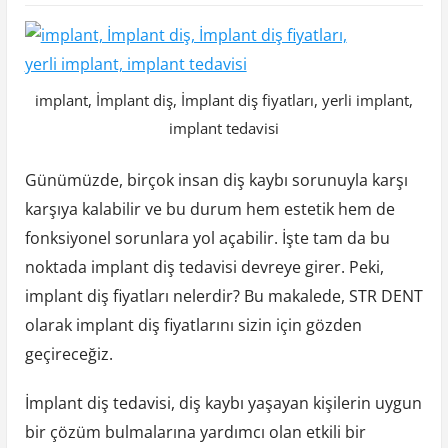
implant, İmplant diş, İmplant diş fiyatları, yerli implant,
implant tedavisi
Günümüzde, birçok insan diş kaybı sorunuyla karşı
karşıya kalabilir ve bu durum hem estetik hem de
fonksiyonel sorunlara yol açabilir. İşte tam da bu
noktada implant diş tedavisi devreye girer. Peki,
implant diş fiyatları nelerdir? Bu makalede, STR DENT
olarak implant diş fiyatlarını sizin için gözden
geçireceğiz.
İmplant diş tedavisi, diş kaybı yaşayan kişilerin uygun
bir çözüm bulmalarına yardımcı olan etkili bir