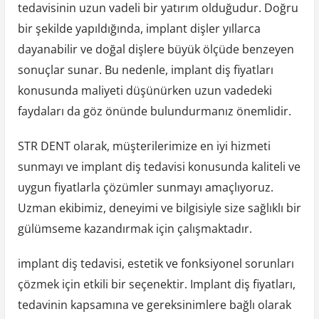
tedavisinin uzun vadeli bir yatırım olduğudur. Doğru
bir şekilde yapıldığında, implant dişler yıllarca
dayanabilir ve doğal dişlere büyük ölçüde benzeyen
sonuçlar sunar. Bu nedenle, implant diş fiyatları
konusunda maliyeti düşünürken uzun vadedeki
faydaları da göz önünde bulundurmanız önemlidir.
STR DENT olarak, müşterilerimize en iyi hizmeti
sunmayı ve implant diş tedavisi konusunda kaliteli ve
uygun fiyatlarla çözümler sunmayı amaçlıyoruz.
Uzman ekibimiz, deneyimi ve bilgisiyle size sağlıklı bir
gülümseme kazandırmak için çalışmaktadır.
implant diş tedavisi, estetik ve fonksiyonel sorunları
çözmek için etkili bir seçenektir. Implant diş fiyatları,
tedavinin kapsamına ve gereksinimlere bağlı olarak