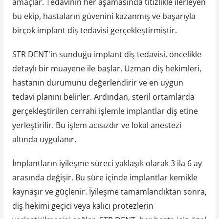
amaçlar. Tedavinin her aşamasında titizlikle ilerleyen
bu ekip, hastaların güvenini kazanmış ve başarıyla
birçok implant diş tedavisi gerçekleştirmiştir.
STR DENT'in sunduğu implant diş tedavisi, öncelikle
detaylı bir muayene ile başlar. Uzman diş hekimleri,
hastanın durumunu değerlendirir ve en uygun
tedavi planını belirler. Ardından, steril ortamlarda
gerçekleştirilen cerrahi işlemle implantlar diş etine
yerleştirilir. Bu işlem acısızdır ve lokal anestezi
altında uygulanır.
İmplantların iyileşme süreci yaklaşık olarak 3 ila 6 ay
arasında değişir. Bu süre içinde implantlar kemikle
kaynaşır ve güçlenir. İyileşme tamamlandıktan sonra,
diş hekimi geçici veya kalıcı protezlerin