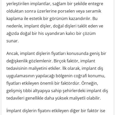
yerleştirilen implantlar, sağlam bir şekilde entegre
olduktan sonra üzerlerine porselen veya seramik
kaplama ile estetik bir görünüm kazandırılır. Bu
nedenle, implant dişler, doğal dişleri taklit eden ve
ağızda doğal bir his uyandıran kalıcı bir çözüm
sunar.
Ancak, implant dişlerin fiyatları konusunda geniş bir
değişkenlik gözlemlenir. Birçok faktör, implant
tedavisinin maliyetini etkiler. İlk olarak, implant diş
uygulamasının yapılacağı bölgenin coğrafi konumu,
fiyatları etkileyen önemli bir faktördür. Örneğin,
gelişmiş tıbbi altyapıya sahip şehirlerdeki implant diş
tedavileri genellikle daha yüksek maliyetli olabilir.
İmplant dişlerin fiyatını etkileyen diğer bir faktör ise