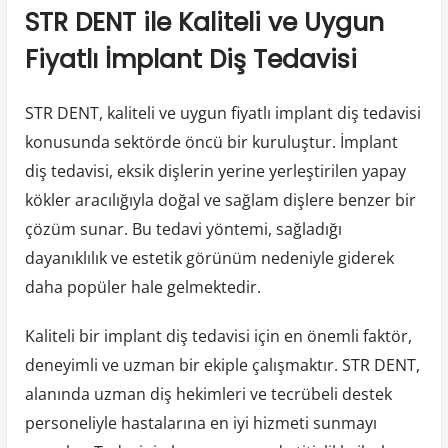
STR DENT ile Kaliteli ve Uygun
Fiyatlı İmplant Diş Tedavisi
STR DENT, kaliteli ve uygun fiyatlı implant diş tedavisi
konusunda sektörde öncü bir kuruluştur. İmplant
diş tedavisi, eksik dişlerin yerine yerleştirilen yapay
kökler aracılığıyla doğal ve sağlam dişlere benzer bir
çözüm sunar. Bu tedavi yöntemi, sağladığı
dayanıklılık ve estetik görünüm nedeniyle giderek
daha popüler hale gelmektedir.
Kaliteli bir implant diş tedavisi için en önemli faktör,
deneyimli ve uzman bir ekiple çalışmaktır. STR DENT,
alanında uzman diş hekimleri ve tecrübeli destek
personeliyle hastalarına en iyi hizmeti sunmayı