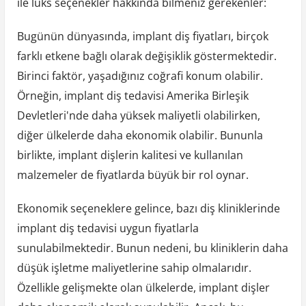
ile lüks seçenekler hakkında bilmeniz gerekenler:
Bugünün dünyasında, implant diş fiyatları, birçok
farklı etkene bağlı olarak değişiklik göstermektedir.
Birinci faktör, yaşadığınız coğrafi konum olabilir.
Örneğin, implant diş tedavisi Amerika Birleşik
Devletleri'nde daha yüksek maliyetli olabilirken,
diğer ülkelerde daha ekonomik olabilir. Bununla
birlikte, implant dişlerin kalitesi ve kullanılan
malzemeler de fiyatlarda büyük bir rol oynar.
Ekonomik seçeneklere gelince, bazı diş kliniklerinde
implant diş tedavisi uygun fiyatlarla
sunulabilmektedir. Bunun nedeni, bu kliniklerin daha
düşük işletme maliyetlerine sahip olmalarıdır.
Özellikle gelişmekte olan ülkelerde, implant dişler