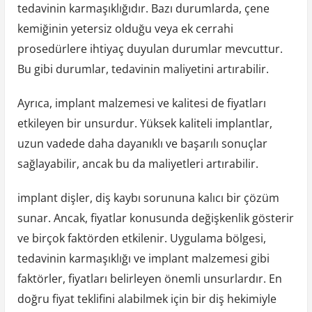
tedavinin karmaşıklığıdır. Bazı durumlarda, çene
kemiğinin yetersiz olduğu veya ek cerrahi
prosedürlere ihtiyaç duyulan durumlar mevcuttur.
Bu gibi durumlar, tedavinin maliyetini artırabilir.
Ayrıca, implant malzemesi ve kalitesi de fiyatları
etkileyen bir unsurdur. Yüksek kaliteli implantlar,
uzun vadede daha dayanıklı ve başarılı sonuçlar
sağlayabilir, ancak bu da maliyetleri artırabilir.
implant dişler, diş kaybı sorununa kalıcı bir çözüm
sunar. Ancak, fiyatlar konusunda değişkenlik gösterir
ve birçok faktörden etkilenir. Uygulama bölgesi,
tedavinin karmaşıklığı ve implant malzemesi gibi
faktörler, fiyatları belirleyen önemli unsurlardır. En
doğru fiyat teklifini alabilmek için bir diş hekimiyle