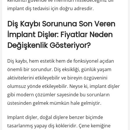
implant diş tedavisi için doğru adresdir.
Diş Kaybı Sorununa Son Veren
İmplant Dişler: Fiyatlar Neden
Değişkenlik Gösteriyor?
Diş kaybı, hem estetik hem de fonksiyonel açıdan
önemli bir sorundur. Diş eksikliği, günlük yaşam
aktivitelerini etkileyebilir ve bireyin özgüvenini
olumsuz yönde etkileyebilir. Neyse ki, implant dişler
gibi modern çözümler sayesinde bu sorunların
üstesinden gelmek mümkün hale gelmiştir.
Implant dişler, doğal dişlere benzer biçimde
tasarlanmış yapay diş kökleridir. Çene kemiğine