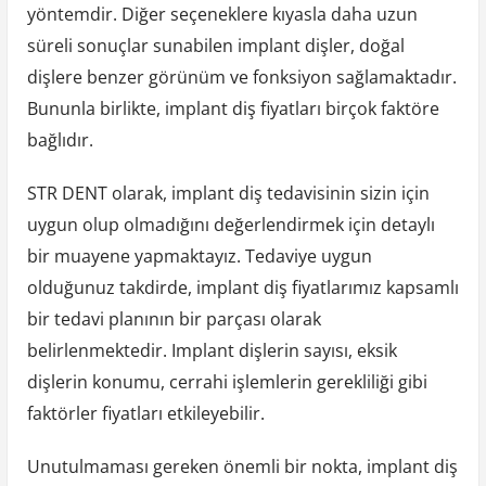
yöntemdir. Diğer seçeneklere kıyasla daha uzun
süreli sonuçlar sunabilen implant dişler, doğal
dişlere benzer görünüm ve fonksiyon sağlamaktadır.
Bununla birlikte, implant diş fiyatları birçok faktöre
bağlıdır.
STR DENT olarak, implant diş tedavisinin sizin için
uygun olup olmadığını değerlendirmek için detaylı
bir muayene yapmaktayız. Tedaviye uygun
olduğunuz takdirde, implant diş fiyatlarımız kapsamlı
bir tedavi planının bir parçası olarak
belirlenmektedir. Implant dişlerin sayısı, eksik
dişlerin konumu, cerrahi işlemlerin gerekliliği gibi
faktörler fiyatları etkileyebilir.
Unutulmaması gereken önemli bir nokta, implant diş