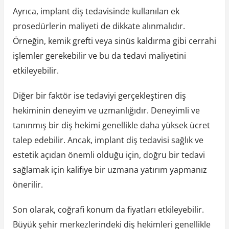
Ayrıca, implant diş tedavisinde kullanılan ek
prosedürlerin maliyeti de dikkate alınmalıdır.
Örneğin, kemik grefti veya sinüs kaldırma gibi cerrahi
işlemler gerekebilir ve bu da tedavi maliyetini
etkileyebilir.
Diğer bir faktör ise tedaviyi gerçekleştiren diş
hekiminin deneyim ve uzmanlığıdır. Deneyimli ve
tanınmış bir diş hekimi genellikle daha yüksek ücret
talep edebilir. Ancak, implant diş tedavisi sağlık ve
estetik açıdan önemli olduğu için, doğru bir tedavi
sağlamak için kalifiye bir uzmana yatırım yapmanız
önerilir.
Son olarak, coğrafi konum da fiyatları etkileyebilir.
Büyük şehir merkezlerindeki diş hekimleri genellikle