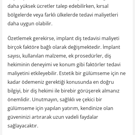
daha yüksek ücretler talep edebilirken, kırsal
bölgelerde veya farklı ülkelerde tedavi maliyetleri
daha uygun olabilir.
Özetlemek gerekirse, implant diş tedavisi maliyeti
birçok faktöre bağlı olarak değişmektedir. İmplant
sayısı, kullanılan malzeme, ek prosedürler, diş
hekiminin deneyimi ve konum gibi faktörler tedavi
maliyetini etkileyebilir. Estetik bir gülümseme için ne
kadar ödemeniz gerektiği konusunda en doğru
bilgiyi, bir diş hekimi ile birebir görüşerek almanız
önemlidir. Unutmayın, sağlıklı ve çekici bir
gülümseme için yapılan yatırım, kendinize olan
güveninizi artırarak uzun vadeli faydalar
sağlayacaktır.