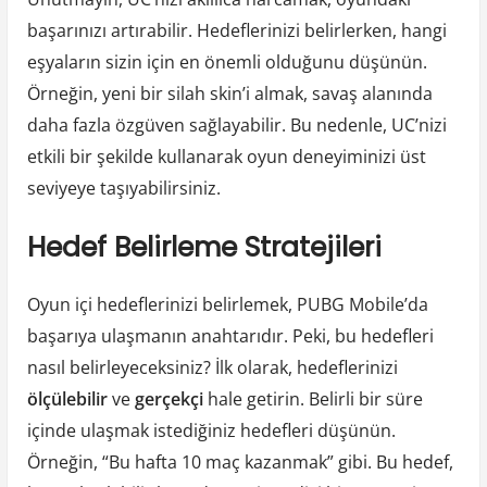
başarınızı artırabilir. Hedeflerinizi belirlerken, hangi
eşyaların sizin için en önemli olduğunu düşünün.
Örneğin, yeni bir silah skin’i almak, savaş alanında
daha fazla özgüven sağlayabilir. Bu nedenle, UC’nizi
etkili bir şekilde kullanarak oyun deneyiminizi üst
seviyeye taşıyabilirsiniz.
Hedef Belirleme Stratejileri
Oyun içi hedeflerinizi belirlemek, PUBG Mobile’da
başarıya ulaşmanın anahtarıdır. Peki, bu hedefleri
nasıl belirleyeceksiniz? İlk olarak, hedeflerinizi
ölçülebilir
ve
gerçekçi
hale getirin. Belirli bir süre
içinde ulaşmak istediğiniz hedefleri düşünün.
Örneğin, “Bu hafta 10 maç kazanmak” gibi. Bu hedef,