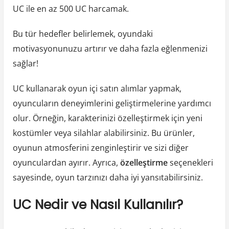
UC ile en az 500 UC harcamak.
Bu tür hedefler belirlemek, oyundaki
motivasyonunuzu artırır ve daha fazla eğlenmenizi
sağlar!
UC kullanarak oyun içi satın alımlar yapmak,
oyuncuların deneyimlerini geliştirmelerine yardımcı
olur. Örneğin, karakterinizi özelleştirmek için yeni
kostümler veya silahlar alabilirsiniz. Bu ürünler,
oyunun atmosferini zenginleştirir ve sizi diğer
oyunculardan ayırır. Ayrıca,
özelleştirme
seçenekleri
sayesinde, oyun tarzınızı daha iyi yansıtabilirsiniz.
UC Nedir ve Nasıl Kullanılır?