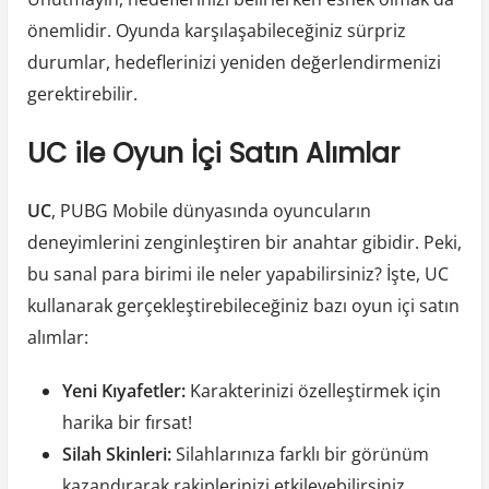
önemlidir. Oyunda karşılaşabileceğiniz sürpriz
durumlar, hedeflerinizi yeniden değerlendirmenizi
gerektirebilir.
UC ile Oyun İçi Satın Alımlar
UC
, PUBG Mobile dünyasında oyuncuların
deneyimlerini zenginleştiren bir anahtar gibidir. Peki,
bu sanal para birimi ile neler yapabilirsiniz? İşte, UC
kullanarak gerçekleştirebileceğiniz bazı oyun içi satın
alımlar:
Yeni Kıyafetler:
Karakterinizi özelleştirmek için
harika bir fırsat!
Silah Skinleri:
Silahlarınıza farklı bir görünüm
kazandırarak rakiplerinizi etkileyebilirsiniz.