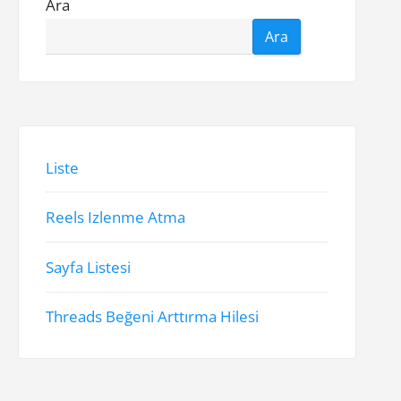
Ara
Ara
Liste
Reels Izlenme Atma
Sayfa Listesi
Threads Beğeni Arttırma Hilesi