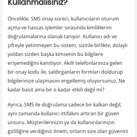
Kullanmalısınız?
Öncelikle, SMS onay süreci, kullanıcıların oturum
açma ve hassas işlemler sırasında kimliklerini
doğrulamalarına olanak tanıyor. Kullanıcı adı ve
şifreyle yetinmeyen bu sistem, sizinle birlikte, dolaylı
yoldan sizden başka kimsenin bu bilgilere
erişemediğini kanıtlıyor. Akıllı telefonlarınıza gelen
bir onay kodu ile, saldırganların formları doldurup
bilgilerinize ulaşmasını engellemiş oluyorsunuz. Ne
kadar basit ama bir o kadar etkili değil mi?
Ayrıca, SMS ile doğrulama sadece bir kalkan değil;
aynı zamanda kullanıcı ittifakını artıran bir güven
unsuru. Müşterilerinizin ya da kullanıcılarınızın
gizliliğine verdiğiniz önem, onların size olan güvenini