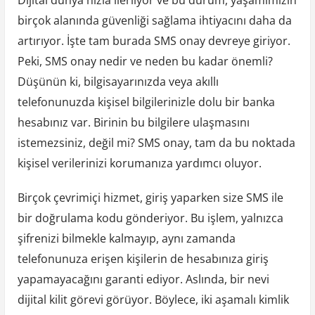
birçok alanında güvenliği sağlama ihtiyacını daha da
artırıyor. İşte tam burada SMS onay devreye giriyor.
Peki, SMS onay nedir ve neden bu kadar önemli?
Düşünün ki, bilgisayarınızda veya akıllı
telefonunuzda kişisel bilgilerinizle dolu bir banka
hesabınız var. Birinin bu bilgilere ulaşmasını
istemezsiniz, değil mi? SMS onay, tam da bu noktada
kişisel verilerinizi korumanıza yardımcı oluyor.
Birçok çevrimiçi hizmet, giriş yaparken size SMS ile
bir doğrulama kodu gönderiyor. Bu işlem, yalnızca
şifrenizi bilmekle kalmayıp, aynı zamanda
telefonunuza erişen kişilerin de hesabınıza giriş
yapamayacağını garanti ediyor. Aslında, bir nevi
dijital kilit görevi görüyor. Böylece, iki aşamalı kimlik