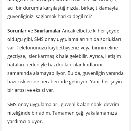
acil bir durumla karşılaştığınızda, birkaç tıklamayla
güvenliğinizi sağlamak harika değil mi?
Sorunlar ve Sınırlamalar
Ancak elbette ki her şeyde
olduğu gibi, SMS onay uygulamalarının da zorlukları
var. Telefonunuzu kaybettiyseniz veya birinin eline
geçtiyse, işler karmaşık hale gelebilir. Ayrıca, iletişim
hataları nedeniyle bazı kullanıcılar kodlarını
zamanında alamayabiliyor. Bu da, güvenliğin yanında
bazı riskleri de beraberinde getiriyor. Yani, her şeyin
bir artısı ve eksisi var.
SMS onay uygulamaları, güvenlik alanındaki devrim
niteliğinde bir adım. Tamamen çağı yakalamamıza
yardımcı oluyor.