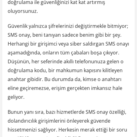
doğrulama ile güvenliğinizi kat kat artırmış
oluyorsunuz.
Güvenlik yalnızca şifrelerinizi değiştirmekle bitmiyor;
SMS onay, beni tanıyan sadece benim gibi bir şey.
Herhangi bir girişimci veya siber saldırgan SMS onayı
aşamadığında, onların tüm çabaları boşa çıkıyor.
Düşünün, her seferinde akıllı telefonunuza gelen o
doğrulama kodu, bir mahkumun kapısını kilitleyen
anahtar gibidir. Bu durumda da, kimse o anahtarı
eline geçiremezse, erişim gerçekten imkansız hale
geliyor.
Bunun yanı sıra, bazı hizmetlerde SMS onay özelliği,
dolandırıcılık girişimlerini önleyerek güvende
hissetmenizi sağlıyor. Herkesin merak ettiği bir soru