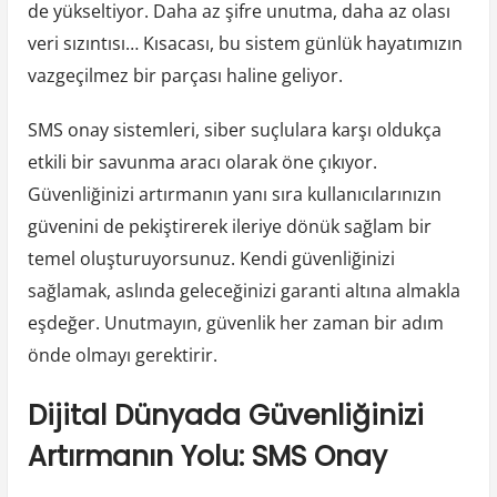
de yükseltiyor. Daha az şifre unutma, daha az olası
veri sızıntısı… Kısacası, bu sistem günlük hayatımızın
vazgeçilmez bir parçası haline geliyor.
SMS onay sistemleri, siber suçlulara karşı oldukça
etkili bir savunma aracı olarak öne çıkıyor.
Güvenliğinizi artırmanın yanı sıra kullanıcılarınızın
güvenini de pekiştirerek ileriye dönük sağlam bir
temel oluşturuyorsunuz. Kendi güvenliğinizi
sağlamak, aslında geleceğinizi garanti altına almakla
eşdeğer. Unutmayın, güvenlik her zaman bir adım
önde olmayı gerektirir.
Dijital Dünyada Güvenliğinizi
Artırmanın Yolu: SMS Onay