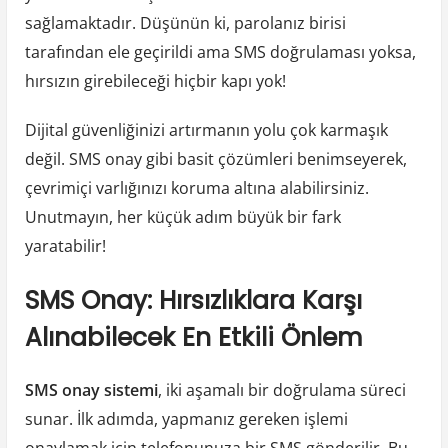
sağlamaktadır. Düşünün ki, parolanız birisi
tarafından ele geçirildi ama SMS doğrulaması yoksa,
hırsızın girebileceği hiçbir kapı yok!
Dijital güvenliğinizi artırmanın yolu çok karmaşık
değil. SMS onay gibi basit çözümleri benimseyerek,
çevrimiçi varlığınızı koruma altına alabilirsiniz.
Unutmayın, her küçük adım büyük bir fark
yaratabilir!
SMS Onay: Hırsızlıklara Karşı
Alınabilecek En Etkili Önlem
SMS onay sistemi
, iki aşamalı bir doğrulama süreci
sunar. İlk adımda, yapmanız gereken işlemi