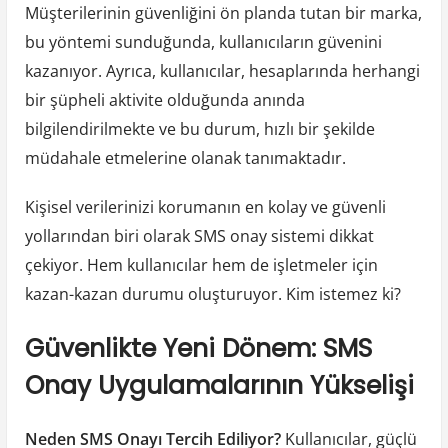
Müşterilerinin güvenliğini ön planda tutan bir marka,
bu yöntemi sunduğunda, kullanıcıların güvenini
kazanıyor. Ayrıca, kullanıcılar, hesaplarında herhangi
bir şüpheli aktivite olduğunda anında
bilgilendirilmekte ve bu durum, hızlı bir şekilde
müdahale etmelerine olanak tanımaktadır.
Kişisel verilerinizi korumanın en kolay ve güvenli
yollarından biri olarak SMS onay sistemi dikkat
çekiyor. Hem kullanıcılar hem de işletmeler için
kazan-kazan durumu oluşturuyor. Kim istemez ki?
Güvenlikte Yeni Dönem: SMS
Onay Uygulamalarının Yükselişi
Neden SMS Onayı Tercih Ediliyor?
Kullanıcılar, güçlü