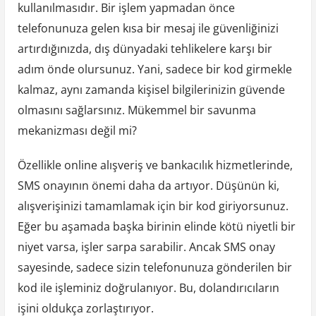
kullanılmasıdır. Bir işlem yapmadan önce
telefonunuza gelen kısa bir mesaj ile güvenliğinizi
artırdığınızda, dış dünyadaki tehlikelere karşı bir
adım önde olursunuz. Yani, sadece bir kod girmekle
kalmaz, aynı zamanda kişisel bilgilerinizin güvende
olmasını sağlarsınız. Mükemmel bir savunma
mekanizması değil mi?
Özellikle online alışveriş ve bankacılık hizmetlerinde,
SMS onayının önemi daha da artıyor. Düşünün ki,
alışverişinizi tamamlamak için bir kod giriyorsunuz.
Eğer bu aşamada başka birinin elinde kötü niyetli bir
niyet varsa, işler sarpa sarabilir. Ancak SMS onay
sayesinde, sadece sizin telefonunuza gönderilen bir
kod ile işleminiz doğrulanıyor. Bu, dolandırıcıların
işini oldukça zorlaştırıyor.