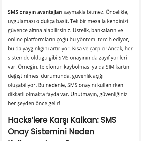
SMS onayın avantajları
saymakla bitmez. Öncelikle,
uygulaması oldukça basit. Tek bir mesajla kendinizi
güvence altına alabilirsiniz. Üstelik, bankaların ve
online platformların çoğu bu yöntemi tercih ediyor,
bu da yaygınlığını artırıyor. Kısa ve çarpıcı! Ancak, her
sistemde olduğu gibi SMS onayının da zayıf yönleri
var. Örneğin, telefonun kaybolması ya da SIM kartın
değiştirilmesi durumunda, güvenlik açığı
oluşabiliyor. Bu nedenle, SMS onayını kullanırken
dikkatli olmakta fayda var. Unutmayın, güvenliğiniz
her şeyden önce gelir!
Hacks’lere Karşı Kalkan: SMS
Onay Sistemini Neden