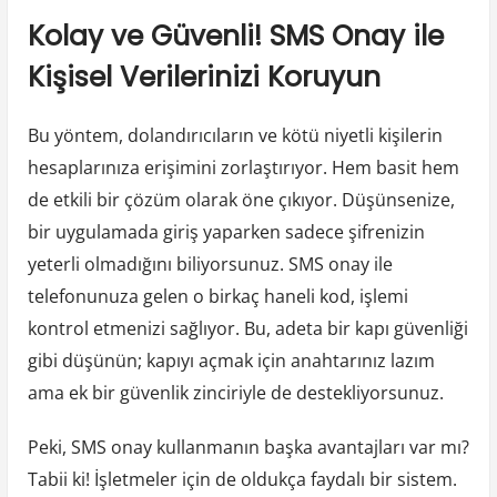
Kolay ve Güvenli! SMS Onay ile
Kişisel Verilerinizi Koruyun
Bu yöntem, dolandırıcıların ve kötü niyetli kişilerin
hesaplarınıza erişimini zorlaştırıyor. Hem basit hem
de etkili bir çözüm olarak öne çıkıyor. Düşünsenize,
bir uygulamada giriş yaparken sadece şifrenizin
yeterli olmadığını biliyorsunuz. SMS onay ile
telefonunuza gelen o birkaç haneli kod, işlemi
kontrol etmenizi sağlıyor. Bu, adeta bir kapı güvenliği
gibi düşünün; kapıyı açmak için anahtarınız lazım
ama ek bir güvenlik zinciriyle de destekliyorsunuz.
Peki, SMS onay kullanmanın başka avantajları var mı?
Tabii ki! İşletmeler için de oldukça faydalı bir sistem.