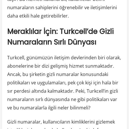
numaraların sahiplerini öğrenebilir ve iletişimlerini
daha etkili hale getirebilirler.
Meraklılar İçin: Turkcell’de Gizli
Numaraların Sırlı Dünyası
Turkcell, günümüzün iletişim devlerinden biri olarak,
abonelerine bir dizi gelişmiş hizmet sunmaktadır.
Ancak, bu şirketin gizli numaralar konusundaki
politikaları ve uygulamaları, pek çok kişi için hala bir
sır perdesi altında kalmaktadır. Peki, Turkcell’in gizli
numaraların sırlı dünyasında ne gibi politikaları var
ve bu numaralarla ilgili neler bilinmeli?
Gizli numaralar, kullanıcıların kimliklerini gizlemek