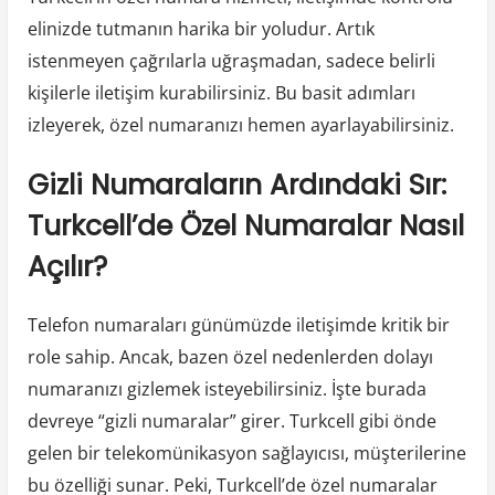
elinizde tutmanın harika bir yoludur. Artık
istenmeyen çağrılarla uğraşmadan, sadece belirli
kişilerle iletişim kurabilirsiniz. Bu basit adımları
izleyerek, özel numaranızı hemen ayarlayabilirsiniz.
Gizli Numaraların Ardındaki Sır:
Turkcell’de Özel Numaralar Nasıl
Açılır?
Telefon numaraları günümüzde iletişimde kritik bir
role sahip. Ancak, bazen özel nedenlerden dolayı
numaranızı gizlemek isteyebilirsiniz. İşte burada
devreye “gizli numaralar” girer. Turkcell gibi önde
gelen bir telekomünikasyon sağlayıcısı, müşterilerine
bu özelliği sunar. Peki, Turkcell’de özel numaralar