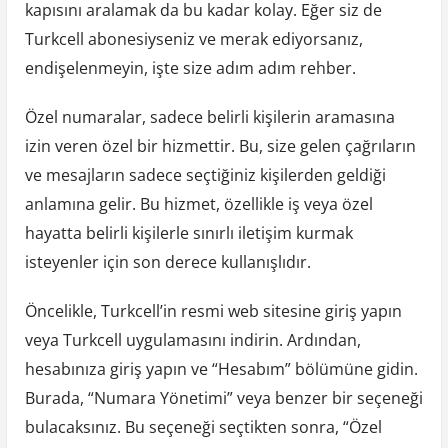
kapısını aralamak da bu kadar kolay. Eğer siz de
Turkcell abonesiyseniz ve merak ediyorsanız,
endişelenmeyin, işte size adım adım rehber.
Özel numaralar, sadece belirli kişilerin aramasına
izin veren özel bir hizmettir. Bu, size gelen çağrıların
ve mesajların sadece seçtiğiniz kişilerden geldiği
anlamına gelir. Bu hizmet, özellikle iş veya özel
hayatta belirli kişilerle sınırlı iletişim kurmak
isteyenler için son derece kullanışlıdır.
Öncelikle, Turkcell’in resmi web sitesine giriş yapın
veya Turkcell uygulamasını indirin. Ardından,
hesabınıza giriş yapın ve “Hesabım” bölümüne gidin.
Burada, “Numara Yönetimi” veya benzer bir seçeneği
bulacaksınız. Bu seçeneği seçtikten sonra, “Özel