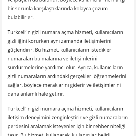
bir sorunla karşılaştıklarında kolayca çözüm
bulabilirler.
Turkcell’in gizli numara açma hizmeti, kullanıcıların
gizliliğini korurken aynı zamanda iletişimlerini
güçlendirir. Bu hizmet, kullanıcıların istedikleri
numaraları bulmalarına ve iletişimlerini
sürdürmelerine yardımcı olur. Ayrıca, kullanıcıların
gizli numaraların ardındaki gerçekleri öğrenmelerini
sağlar, böylece meraklarını giderir ve iletişimlerini
daha anlamlı hale getirir.
Turkcell’in gizli numara açma hizmeti, kullanıcıların
iletişim deneyimini zenginleştirir ve gizli numaraların
perdesini aralamak isteyenler için bir rehber niteliği
taşır. Bu hizmeti kullanarak, kullanıcılar belirli