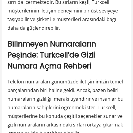
sırrı da içermektedir. Bu sırların keşfi, Turkcell
müşterilerinin iletişim deneyimini bir üst seviyeye
taşıyabilir ve şirket ile müşterileri arasındaki bağı
daha da güçlendirebilir.
Bilinmeyen Numaraların
Peşinde: Turkcell’de Gizli
Numara Açma Rehberi
Telefon numaraları günümüzde iletişimimizin temel
parçalarından biri haline geldi. Ancak, bazen belirli
numaraların gizliliği, merakı uyandırır ve insanlar bu
numaraların sahiplerini öğrenmek ister. Turkcell,
müşterilerine bu konuda çeşitli seçenekler sunar ve
gizli numaraların arkasındaki sırları ortaya çıkarmak