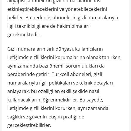
altyapısı, abonelerin gizli numaralarını nasıl
etkinleştirebileceklerini ve yönetebileceklerini
belirler. Bu nedenle, abonelerin gizli numaralarıyla
ilgili teknik bilgilere de hakim olmaları
gerekmektedir.
Gizli numaraların sırlı dünyası, kullanıcıların
iletişimde gizliliklerini korumalarına olanak tanırken,
aynı zamanda bazı önemli sorumlulukları da
beraberinde getirir. Turkcell aboneleri, gizli
numaralarıyla ilgili politikaları ve teknik detayları
anlayarak, bu özelliği en etkili şekilde nasıl
kullanacaklarını öğrenmelidirler. Bu sayede,
iletişimde gizliliklerini korurken, aynı zamanda
sağlıklı ve güvenli iletişim pratiği de
gerçekleştirebilirler.