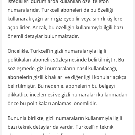
istedikleri durumlarda kullanılan özel telefon
numaralarıdır. Turkcell aboneleri de bu özelliği
kullanarak çağrılarını gizleyebilir veya sınırlı kişilere
açabilirler. Ancak, bu özelliğin kullanımıyla ilgili bazı
önemli detaylar bulunmaktadır.
Öncelikle, Turkcell’in gizli numaralarıyla ilgili
politikaları abonelik sözleşmesinde belirtilmiştir. Bu
sözleşmede, gizli numaraların nasıl kullanılacağı,
abonelerin gizlilik hakları ve diğer ilgili konular açıkça
belirtilmiştir. Bu nedenle, abonelerin bu belgeyi
dikkatlice incelemesi ve gizli numaraları kullanmadan
önce bu politikaları anlaması önemlidir.
Bununla birlikte, gizli numaraların kullanımıyla ilgili
bazı teknik detaylar da vardır. Turkcell’in teknik