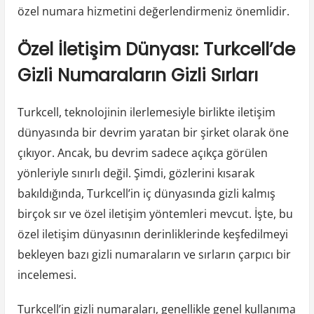
özel numara hizmetini değerlendirmeniz önemlidir.
Özel İletişim Dünyası: Turkcell’de
Gizli Numaraların Gizli Sırları
Turkcell, teknolojinin ilerlemesiyle birlikte iletişim
dünyasında bir devrim yaratan bir şirket olarak öne
çıkıyor. Ancak, bu devrim sadece açıkça görülen
yönleriyle sınırlı değil. Şimdi, gözlerini kısarak
bakıldığında, Turkcell’in iç dünyasında gizli kalmış
birçok sır ve özel iletişim yöntemleri mevcut. İşte, bu
özel iletişim dünyasının derinliklerinde keşfedilmeyi
bekleyen bazı gizli numaraların ve sırların çarpıcı bir
incelemesi.
Turkcell’in gizli numaraları, genellikle genel kullanıma