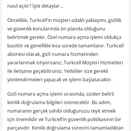
nasıl açılır? İşte detaylar…
Öncelikle, Turkcell’in müşteri odaklı yaklaşımı, gizlilik
ve güvenlik konularında ön planda olduğunu
belirtmek gerekir. Özel numara açma işlemi oldukça
basittir ve genellikle kısa sürede tamamlanır. Turkcell
abonesi olarak, gizli numara hizmetinden
yararlanmak istiyorsanız, Turkcell Müşteri Hizmetleri
ile iletişime geçebilirsiniz. Yetkililer size gerekli
yönlendirmeleri yapacak ve işlemi başlatacaktır.
Gizli numara açma işlemi sırasında, sizden belirli
kimlik doğrulama bilgileri istenecektir. Bu adım,
numaranın gerçek sahibi olduğunuzu teyit etmek
için önemlidir ve Turkcell’in güvenlik politikasının bir
parçasıdır. Kimlik doğrulama sürecini tamamladıktan