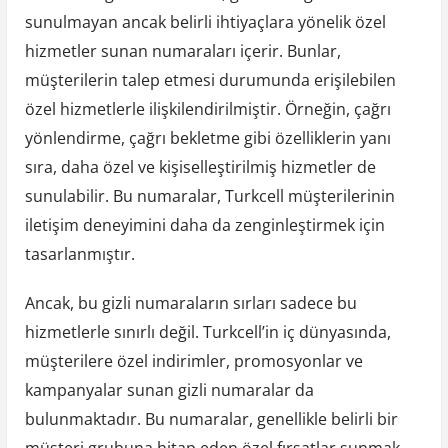
sunulmayan ancak belirli ihtiyaçlara yönelik özel
hizmetler sunan numaraları içerir. Bunlar,
müşterilerin talep etmesi durumunda erişilebilen
özel hizmetlerle ilişkilendirilmiştir. Örneğin, çağrı
yönlendirme, çağrı bekletme gibi özelliklerin yanı
sıra, daha özel ve kişiselleştirilmiş hizmetler de
sunulabilir. Bu numaralar, Turkcell müşterilerinin
iletişim deneyimini daha da zenginleştirmek için
tasarlanmıştır.
Ancak, bu gizli numaraların sırları sadece bu
hizmetlerle sınırlı değil. Turkcell’in iç dünyasında,
müşterilere özel indirimler, promosyonlar ve
kampanyalar sunan gizli numaralar da
bulunmaktadır. Bu numaralar, genellikle belirli bir