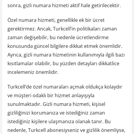
sonra, gizli numara hizmeti aktif hale getirilecektir.
Özel numara hizmeti, genellikle ek bir ücret
gerektirmez. Ancak, Turkcell’in politikaları zaman
zaman değişebilir, bu nedenle ücretlendirme
konusunda güncel bilgilere dikkat etmek önemlidir.
Ayrıca, gizli numara hizmetinin kullanımıyla ilgili bazı
kısıtlamalar olabilir, bu yüzden detayları dikkatlice
incelemeniz önemlidir.
Turkcell’de özel numaraları açmak oldukça kolaydır
ve müşteri odaklı bir hizmet anlayışıyla
sunulmaktadır. Gizli numara hizmeti, kişisel
gizliliğinizi korumanıza ve istediğiniz zaman
istediğiniz kişilere ulaşmanıza olanak tanır. Bu
nedenle, Turkcell abonesiyseniz ve gizlilik önemliyse,