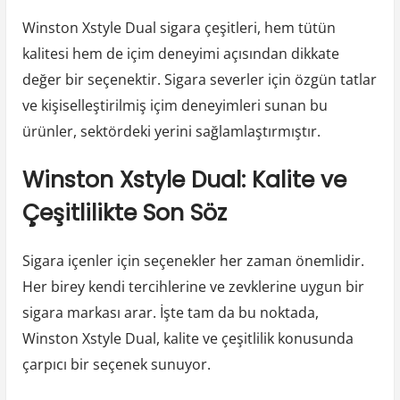
Winston Xstyle Dual sigara çeşitleri, hem tütün
kalitesi hem de içim deneyimi açısından dikkate
değer bir seçenektir. Sigara severler için özgün tatlar
ve kişiselleştirilmiş içim deneyimleri sunan bu
ürünler, sektördeki yerini sağlamlaştırmıştır.
Winston Xstyle Dual: Kalite ve
Çeşitlilikte Son Söz
Sigara içenler için seçenekler her zaman önemlidir.
Her birey kendi tercihlerine ve zevklerine uygun bir
sigara markası arar. İşte tam da bu noktada,
Winston Xstyle Dual, kalite ve çeşitlilik konusunda
çarpıcı bir seçenek sunuyor.