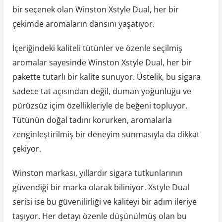
bir seçenek olan Winston Xstyle Dual, her bir
çekimde aromaların dansını yaşatıyor.
İçeriğindeki kaliteli tütünler ve özenle seçilmiş
aromalar sayesinde Winston Xstyle Dual, her bir
pakette tutarlı bir kalite sunuyor. Üstelik, bu sigara
sadece tat açısından değil, duman yoğunluğu ve
pürüzsüz içim özellikleriyle de beğeni topluyor.
Tütünün doğal tadını korurken, aromalarla
zenginleştirilmiş bir deneyim sunmasıyla da dikkat
çekiyor.
Winston markası, yıllardır sigara tutkunlarının
güvendiği bir marka olarak biliniyor. Xstyle Dual
serisi ise bu güvenilirliği ve kaliteyi bir adım ileriye
taşıyor. Her detayı özenle düşünülmüş olan bu