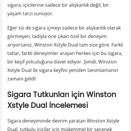
sigara, içicilerine sadece bir alışkanlık değil, bir
yaşam tarzı sunuyor.
Eğer siz de sigara içmeyi sadece bir alışkanlık olarak
görmeyen, tadıyla öne çıkan özel bir deneyim
arıyorsanız, Winston Xstyle Dual tam size göre. Farklı
tatlar, farklı deneyimler arayan herkes için bu sigara,
bir keşif yolculuğuna davet ediyor. Şimdi, Winston
Xstyle Dual ile sigara keyfini yeniden tanımlamanın
zamanı geldi!
Sigara Tutkunları için Winston
Xstyle Dual İncelemesi
Sigara deneyiminde devrim yaratan Winston Xstyle
Dual, tutkulu içiciler için mükemmel bir seçenek