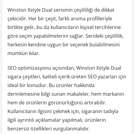
Winston Xstyle Dual serisinin çeşitliliği de dikkat
çekicidir. Her bir çeşit, farklı aroma profilleriyle
birlikte gelir, bu da kullanıcıların kişisel tercihlerine
göre seçim yapabilmelerini sağlar. Serideki çeşitlilik,
herkesin kendine uygun bir seçenek bulabilmesini
mümkün kılar.
SEO optimizasyonu açısından, Winston Xstyle Dual
sigara çeşitleri, kaliteli içerik üreten SEO yazarları için
ideal bir konudur. Bu ürünler hakkında
derinlemesine bilgi sunan makaleler, hem markanın
hem de ürünlerin görünürlüğünü artırabilir.
Kullanıcıların ilgisini çekmek için, sigaranın tadıyla
ilgili ayrıntılı açıklamalar yapılmalı, ürünlerin
benzersiz özellikleri vurgulanmalıdır.