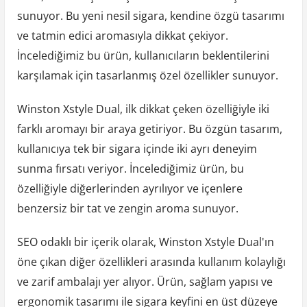
sunuyor. Bu yeni nesil sigara, kendine özgü tasarımı
ve tatmin edici aromasıyla dikkat çekiyor.
İncelediğimiz bu ürün, kullanıcıların beklentilerini
karşılamak için tasarlanmış özel özellikler sunuyor.
Winston Xstyle Dual, ilk dikkat çeken özelliğiyle iki
farklı aromayı bir araya getiriyor. Bu özgün tasarım,
kullanıcıya tek bir sigara içinde iki ayrı deneyim
sunma fırsatı veriyor. İncelediğimiz ürün, bu
özelliğiyle diğerlerinden ayrılıyor ve içenlere
benzersiz bir tat ve zengin aroma sunuyor.
SEO odaklı bir içerik olarak, Winston Xstyle Dual'ın
öne çıkan diğer özellikleri arasında kullanım kolaylığı
ve zarif ambalajı yer alıyor. Ürün, sağlam yapısı ve
ergonomik tasarımı ile sigara keyfini en üst düzeye