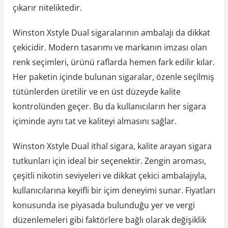
çıkarır niteliktedir.
Winston Xstyle Dual sigaralarının ambalajı da dikkat
çekicidir. Modern tasarımı ve markanın imzası olan
renk seçimleri, ürünü raflarda hemen fark edilir kılar.
Her paketin içinde bulunan sigaralar, özenle seçilmiş
tütünlerden üretilir ve en üst düzeyde kalite
kontrolünden geçer. Bu da kullanıcıların her sigara
içiminde aynı tat ve kaliteyi almasını sağlar.
Winston Xstyle Dual ithal sigara, kalite arayan sigara
tutkunları için ideal bir seçenektir. Zengin aroması,
çeşitli nikotin seviyeleri ve dikkat çekici ambalajıyla,
kullanıcılarına keyifli bir içim deneyimi sunar. Fiyatları
konusunda ise piyasada bulunduğu yer ve vergi
düzenlemeleri gibi faktörlere bağlı olarak değişiklik