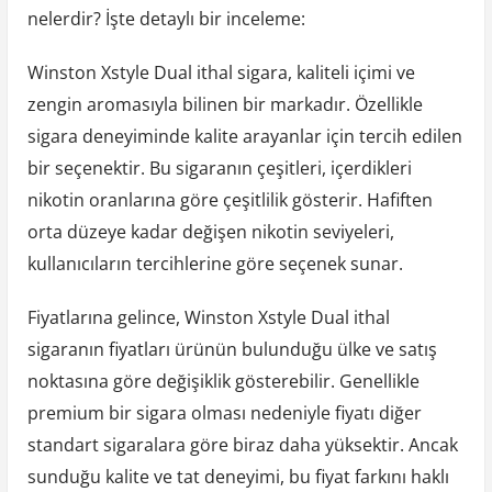
nelerdir? İşte detaylı bir inceleme:
Winston Xstyle Dual ithal sigara, kaliteli içimi ve
zengin aromasıyla bilinen bir markadır. Özellikle
sigara deneyiminde kalite arayanlar için tercih edilen
bir seçenektir. Bu sigaranın çeşitleri, içerdikleri
nikotin oranlarına göre çeşitlilik gösterir. Hafiften
orta düzeye kadar değişen nikotin seviyeleri,
kullanıcıların tercihlerine göre seçenek sunar.
Fiyatlarına gelince, Winston Xstyle Dual ithal
sigaranın fiyatları ürünün bulunduğu ülke ve satış
noktasına göre değişiklik gösterebilir. Genellikle
premium bir sigara olması nedeniyle fiyatı diğer
standart sigaralara göre biraz daha yüksektir. Ancak
sunduğu kalite ve tat deneyimi, bu fiyat farkını haklı