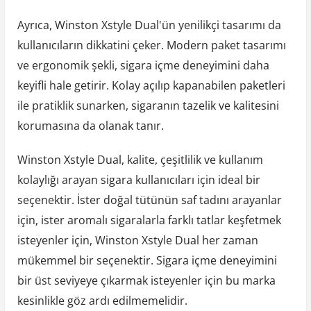
Ayrıca, Winston Xstyle Dual'ün yenilikçi tasarımı da
kullanıcıların dikkatini çeker. Modern paket tasarımı
ve ergonomik şekli, sigara içme deneyimini daha
keyifli hale getirir. Kolay açılıp kapanabilen paketleri
ile pratiklik sunarken, sigaranın tazelik ve kalitesini
korumasına da olanak tanır.
Winston Xstyle Dual, kalite, çeşitlilik ve kullanım
kolaylığı arayan sigara kullanıcıları için ideal bir
seçenektir. İster doğal tütünün saf tadını arayanlar
için, ister aromalı sigaralarla farklı tatlar keşfetmek
isteyenler için, Winston Xstyle Dual her zaman
mükemmel bir seçenektir. Sigara içme deneyimini
bir üst seviyeye çıkarmak isteyenler için bu marka
kesinlikle göz ardı edilmemelidir.