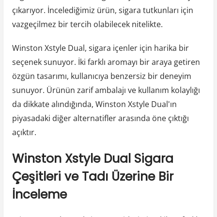
çıkarıyor. İncelediğimiz ürün, sigara tutkunları için
vazgeçilmez bir tercih olabilecek nitelikte.
Winston Xstyle Dual, sigara içenler için harika bir
seçenek sunuyor. İki farklı aromayı bir araya getiren
özgün tasarımı, kullanıcıya benzersiz bir deneyim
sunuyor. Ürünün zarif ambalajı ve kullanım kolaylığı
da dikkate alındığında, Winston Xstyle Dual'ın
piyasadaki diğer alternatifler arasında öne çıktığı
açıktır.
Winston Xstyle Dual Sigara
Çeşitleri ve Tadı Üzerine Bir
İnceleme