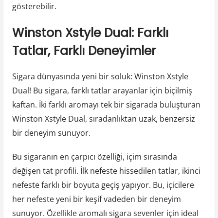
gösterebilir.
Winston Xstyle Dual: Farklı
Tatlar, Farklı Deneyimler
Sigara dünyasında yeni bir soluk: Winston Xstyle
Dual! Bu sigara, farklı tatlar arayanlar için biçilmiş
kaftan. İki farklı aromayı tek bir sigarada buluşturan
Winston Xstyle Dual, sıradanlıktan uzak, benzersiz
bir deneyim sunuyor.
Bu sigaranın en çarpıcı özelliği, içim sırasında
değişen tat profili. İlk nefeste hissedilen tatlar, ikinci
nefeste farklı bir boyuta geçiş yapıyor. Bu, içicilere
her nefeste yeni bir keşif vadeden bir deneyim
sunuyor. Özellikle aromalı sigara sevenler için ideal