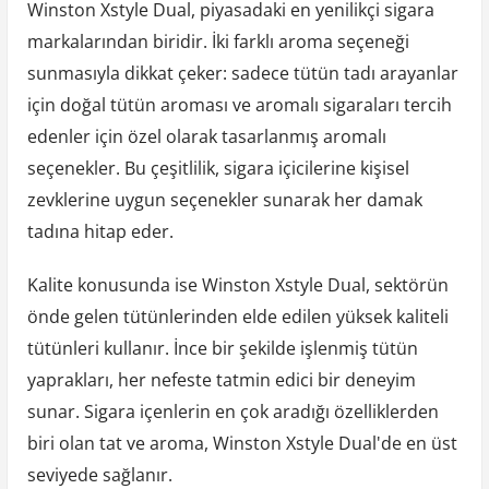
Winston Xstyle Dual, piyasadaki en yenilikçi sigara
markalarından biridir. İki farklı aroma seçeneği
sunmasıyla dikkat çeker: sadece tütün tadı arayanlar
için doğal tütün aroması ve aromalı sigaraları tercih
edenler için özel olarak tasarlanmış aromalı
seçenekler. Bu çeşitlilik, sigara içicilerine kişisel
zevklerine uygun seçenekler sunarak her damak
tadına hitap eder.
Kalite konusunda ise Winston Xstyle Dual, sektörün
önde gelen tütünlerinden elde edilen yüksek kaliteli
tütünleri kullanır. İnce bir şekilde işlenmiş tütün
yaprakları, her nefeste tatmin edici bir deneyim
sunar. Sigara içenlerin en çok aradığı özelliklerden
biri olan tat ve aroma, Winston Xstyle Dual'de en üst
seviyede sağlanır.