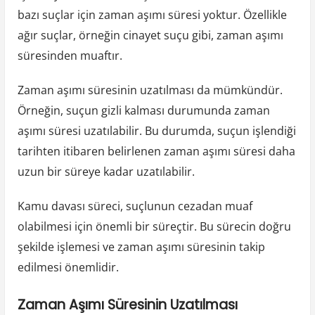
bazı suçlar için zaman aşımı süresi yoktur. Özellikle
ağır suçlar, örneğin cinayet suçu gibi, zaman aşımı
süresinden muaftır.
Zaman aşımı süresinin uzatılması da mümkündür.
Örneğin, suçun gizli kalması durumunda zaman
aşımı süresi uzatılabilir. Bu durumda, suçun işlendiği
tarihten itibaren belirlenen zaman aşımı süresi daha
uzun bir süreye kadar uzatılabilir.
Kamu davası süreci, suçlunun cezadan muaf
olabilmesi için önemli bir süreçtir. Bu sürecin doğru
şekilde işlemesi ve zaman aşımı süresinin takip
edilmesi önemlidir.
Zaman Aşımı Süresinin Uzatılması