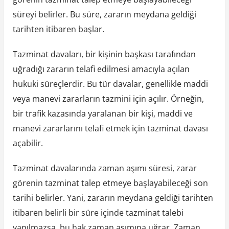
süreyi belirler. Bu süre, zararın meydana geldiği
tarihten itibaren başlar.
Tazminat davaları, bir kişinin başkası tarafından
uğradığı zararın telafi edilmesi amacıyla açılan
hukuki süreçlerdir. Bu tür davalar, genellikle maddi
veya manevi zararların tazmini için açılır. Örneğin,
bir trafik kazasında yaralanan bir kişi, maddi ve
manevi zararlarını telafi etmek için tazminat davası
açabilir.
Tazminat davalarında zaman aşımı süresi, zarar
görenin tazminat talep etmeye başlayabileceği son
tarihi belirler. Yani, zararın meydana geldiği tarihten
itibaren belirli bir süre içinde tazminat talebi
yapılmazsa, bu hak zaman aşımına uğrar. Zaman