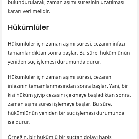
bulundurularak, zaman aşımı süresinin uzatılması
kararı verilmelidir.
Hükümlüler
Hükümlüler için zaman aşımı süresi, cezanın infazı
tamamlandıktan sonra başlar. Bu süre, hükümlünün
yeniden suç işlemesi durumunda durur.
Hükümlüler için zaman aşımı süresi, cezanın
infazının tamamlanmasından sonra başlar. Yani, bir
kişi hüküm giyip cezasını çekmeye başladıktan sonra,
zaman aşımı süresi işlemeye başlar. Bu süre,
hükümlünün yeniden bir suç işlemesi durumunda
ise durur.
Örneğin, bir hükümlü bir suçtan dolayı hapis