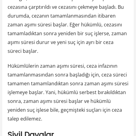
cezasına çarptırıldı ve cezasını çekmeye başladı. Bu
durumda, cezanın tamamlanmasından itibaren
zaman aşımı süresi başlar. Eğer hükümlü, cezasını
tamamladıktan sonra yeniden bir suç işlerse, zaman
aşımı süresi durur ve yeni suç için ayrı bir ceza
süreci başlar.
Hükümlülerin zaman aşımı süresi, ceza infazının
tamamlanmasından sonra başladığı için, ceza süreci
tamamen tamamlandıktan sonra zaman aşımı süresi
işlemeye başlar. Yani, hükümlü serbest bırakıldıktan
sonra, zaman aşımı süresi başlar ve hükümlü
yeniden suç işlese bile, geçmişteki suçları için ceza
talep edilemez.
Sivil Davalar