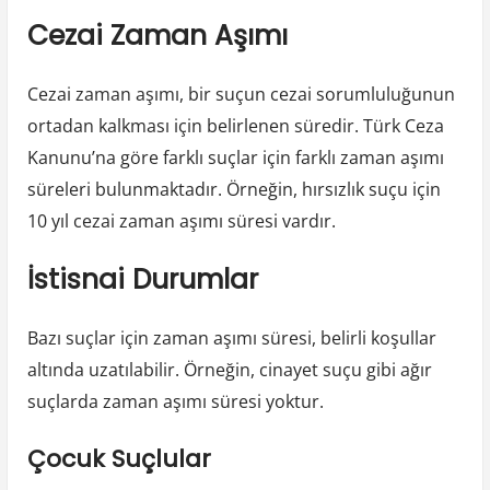
Cezai Zaman Aşımı
Cezai zaman aşımı, bir suçun cezai sorumluluğunun
ortadan kalkması için belirlenen süredir. Türk Ceza
Kanunu’na göre farklı suçlar için farklı zaman aşımı
süreleri bulunmaktadır. Örneğin, hırsızlık suçu için
10 yıl cezai zaman aşımı süresi vardır.
İstisnai Durumlar
Bazı suçlar için zaman aşımı süresi, belirli koşullar
altında uzatılabilir. Örneğin, cinayet suçu gibi ağır
suçlarda zaman aşımı süresi yoktur.
Çocuk Suçlular