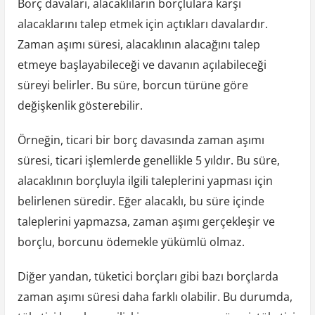
Borç davaları, alacaklıların borçlulara karşı
alacaklarını talep etmek için açtıkları davalardır.
Zaman aşımı süresi, alacaklının alacağını talep
etmeye başlayabileceği ve davanın açılabileceği
süreyi belirler. Bu süre, borcun türüne göre
değişkenlik gösterebilir.
Örneğin, ticari bir borç davasında zaman aşımı
süresi, ticari işlemlerde genellikle 5 yıldır. Bu süre,
alacaklının borçluyla ilgili taleplerini yapması için
belirlenen süredir. Eğer alacaklı, bu süre içinde
taleplerini yapmazsa, zaman aşımı gerçekleşir ve
borçlu, borcunu ödemekle yükümlü olmaz.
Diğer yandan, tüketici borçları gibi bazı borçlarda
zaman aşımı süresi daha farklı olabilir. Bu durumda,