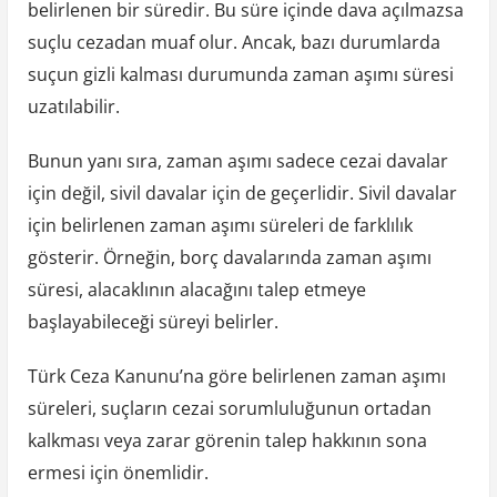
belirlenen bir süredir. Bu süre içinde dava açılmazsa
suçlu cezadan muaf olur. Ancak, bazı durumlarda
suçun gizli kalması durumunda zaman aşımı süresi
uzatılabilir.
Bunun yanı sıra, zaman aşımı sadece cezai davalar
için değil, sivil davalar için de geçerlidir. Sivil davalar
için belirlenen zaman aşımı süreleri de farklılık
gösterir. Örneğin, borç davalarında zaman aşımı
süresi, alacaklının alacağını talep etmeye
başlayabileceği süreyi belirler.
Türk Ceza Kanunu’na göre belirlenen zaman aşımı
süreleri, suçların cezai sorumluluğunun ortadan
kalkması veya zarar görenin talep hakkının sona
ermesi için önemlidir.