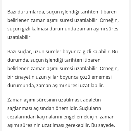
Bazı durumlarda, suçun işlendiği tarihten itibaren
belirlenen zaman aşımı süresi uzatılabilir. Örneğin,
suçun gizli kalması durumunda zaman aşımı süresi
uzatılabilir.
Bazı suçlar, uzun süreler boyunca gizli kalabilir. Bu
durumda, suçun işlendiği tarihten itibaren
belirlenen zaman aşımı süresi uzatılabilir. Örneğin,
bir cinayetin uzun yıllar boyunca çözülememesi
durumunda, zaman aşımı süresi uzatılabilir.
Zaman aşımı süresinin uzatılması, adaletin
sağlanması açısından önemlidir. Suçluların
cezalarından kaçmalarını engellemek için, zaman
aşımı süresinin uzatılması gerekebilir. Bu sayede,