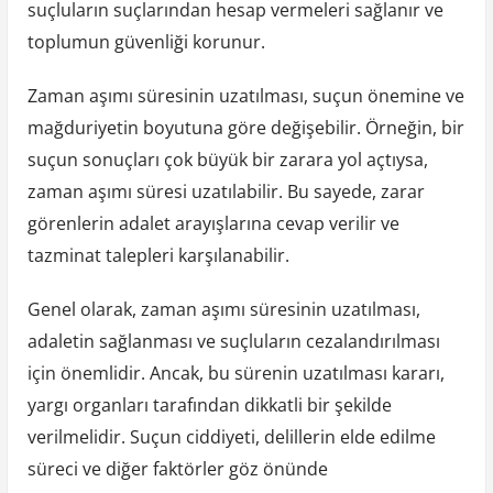
suçluların suçlarından hesap vermeleri sağlanır ve
toplumun güvenliği korunur.
Zaman aşımı süresinin uzatılması, suçun önemine ve
mağduriyetin boyutuna göre değişebilir. Örneğin, bir
suçun sonuçları çok büyük bir zarara yol açtıysa,
zaman aşımı süresi uzatılabilir. Bu sayede, zarar
görenlerin adalet arayışlarına cevap verilir ve
tazminat talepleri karşılanabilir.
Genel olarak, zaman aşımı süresinin uzatılması,
adaletin sağlanması ve suçluların cezalandırılması
için önemlidir. Ancak, bu sürenin uzatılması kararı,
yargı organları tarafından dikkatli bir şekilde
verilmelidir. Suçun ciddiyeti, delillerin elde edilme
süreci ve diğer faktörler göz önünde