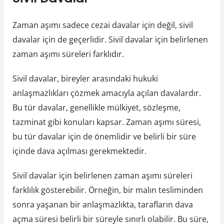
Zaman aşımı sadece cezai davalar için değil, sivil
davalar için de geçerlidir. Sivil davalar için belirlenen
zaman aşımı süreleri farklıdır.
Sivil davalar, bireyler arasındaki hukuki
anlaşmazlıkları çözmek amacıyla açılan davalardır.
Bu tür davalar, genellikle mülkiyet, sözleşme,
tazminat gibi konuları kapsar. Zaman aşımı süresi,
bu tür davalar için de önemlidir ve belirli bir süre
içinde dava açılması gerekmektedir.
Sivil davalar için belirlenen zaman aşımı süreleri
farklılık gösterebilir. Örneğin, bir malın tesliminden
sonra yaşanan bir anlaşmazlıkta, tarafların dava
açma süresi belirli bir süreyle sınırlı olabilir. Bu süre,