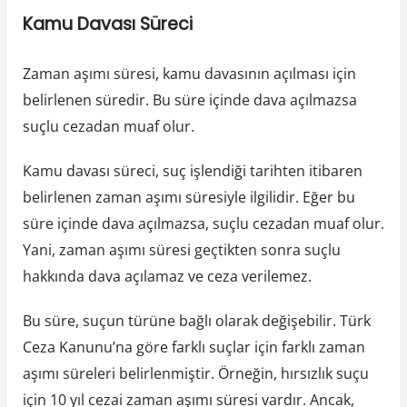
Kamu Davası Süreci
Zaman aşımı süresi, kamu davasının açılması için
belirlenen süredir. Bu süre içinde dava açılmazsa
suçlu cezadan muaf olur.
Kamu davası süreci, suç işlendiği tarihten itibaren
belirlenen zaman aşımı süresiyle ilgilidir. Eğer bu
süre içinde dava açılmazsa, suçlu cezadan muaf olur.
Yani, zaman aşımı süresi geçtikten sonra suçlu
hakkında dava açılamaz ve ceza verilemez.
Bu süre, suçun türüne bağlı olarak değişebilir. Türk
Ceza Kanunu’na göre farklı suçlar için farklı zaman
aşımı süreleri belirlenmiştir. Örneğin, hırsızlık suçu
için 10 yıl cezai zaman aşımı süresi vardır. Ancak,