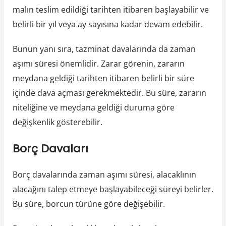
malın teslim edildiği tarihten itibaren başlayabilir ve
belirli bir yıl veya ay sayısına kadar devam edebilir.
Bunun yanı sıra, tazminat davalarında da zaman
aşımı süresi önemlidir. Zarar görenin, zararın
meydana geldiği tarihten itibaren belirli bir süre
içinde dava açması gerekmektedir. Bu süre, zararın
niteliğine ve meydana geldiği duruma göre
değişkenlik gösterebilir.
Borç Davaları
Borç davalarında zaman aşımı süresi, alacaklının
alacağını talep etmeye başlayabileceği süreyi belirler.
Bu süre, borcun türüne göre değişebilir.