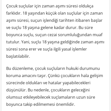
Çocuk suçlular için zaman aşımı süresi oldukça
farklıdır. 18 yaşından küçük olan suçlular için zaman
aşımı süresi, suçun işlendiği tarihten itibaren başlar
ve suçlu 18 yaşına gelene kadar durur. Bu süre
boyunca suçlu, suçun cezai sorumluluğundan muaf
tutulur. Yani, suçlu 18 yaşına geldiğinde zaman aşımı
süresi sona erer ve suçla ilgili yasal işlemler
başlatılabilir.
Bu düzenleme, çocuk suçluların hukuki durumunu
koruma amacını taşır. Çünkü çocukların hala gelişim
sürecinde oldukları ve hatalar yapabilecekleri
düşünülür. Bu nedenle, çocukların geleceğini
olumsuz etkileyebilecek suçlamaların uzun süre
boyunca takip edilmemesi önemlidir.