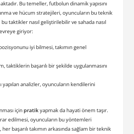
maktadır. Bu temeller, futbolun dinamik yapısını
unma ve hücum stratejileri, oyuncuların bu teknik
 bu taktikler nasıl geliştirilebilir ve sahada nasıl
evreye giriyor:
zisyonunu iyi bilmesi, takımın genel
im, taktiklerin başarılı bir şekilde uygulanmasını
apılan analizler, oyuncuların kendilerini
anması için
pratik
yapmak da hayati önem taşır.
ekrar edilmesi, oyuncuların bu yöntemleri
 her başarılı takımın arkasında sağlam bir teknik