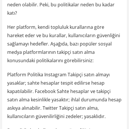
neden olabilir. Peki, bu politikalar neden bu kadar
katı?
Her platform, kendi topluluk kurallarına göre
hareket eder ve bu kurallar, kullanıcıların güvenliğini
sağlamayı hedefler. Aşağıda, bazı popüler sosyal
medya platformlarının takipçi satın alma
konusundaki politikalarını görebilirsiniz:
Platform Politika Instagram Takipçi satın almayı
yasaklar; sahte hesaplar tespit edilirse hesap
kapatılabilir. Facebook Sahte hesaplar ve takipçi
satın alma kesinlikle yasaktır; ihlal durumunda hesap
askıya alınabilir. Twitter Takipçi satın alma,
kullanıcıların güvenilirliğini zedeler; yasaklıdır.