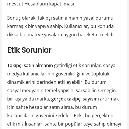
mevcut Hesapların kapatılması
Sonuç olarak, takipçi satın almanın yasal durumu
karmaşık bir yapıya sahip. Kullanıcılar, bu konuda
dikkatli olmalı ve yasalara uygun hareket etmelidir.
Etik Sorunlar
Takipçi satın almanın
getirdiği etik sorunlar, sosyal
medya kullanıcılarının güvenilirliğini ve topluluk
dinamiklerini derinden etkileyebilir. Bu durum,
sosyal medyanın temel yapısını sarsabilir. Örneğin,
bir kişi ya da marka,
gerçek takipçi sayısını
artırmak
için sahte hesaplar satın alırsa, bu durum
kullanıcıların güvenini zedeler. Peki, bu gerçekten
etik mi? İnsanlar, sahte bir popülariteye sahip olmayı