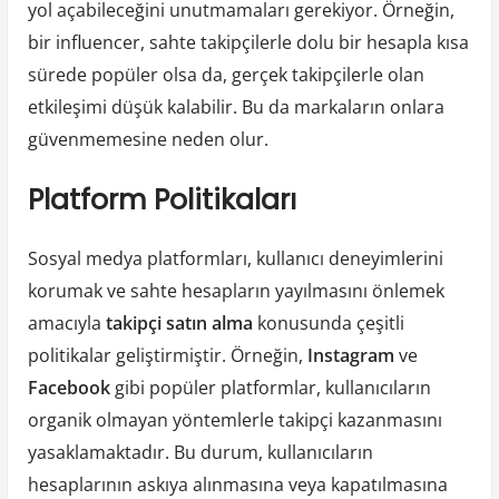
yol açabileceğini unutmamaları gerekiyor. Örneğin,
bir influencer, sahte takipçilerle dolu bir hesapla kısa
sürede popüler olsa da, gerçek takipçilerle olan
etkileşimi düşük kalabilir. Bu da markaların onlara
güvenmemesine neden olur.
Platform Politikaları
Sosyal medya platformları, kullanıcı deneyimlerini
korumak ve sahte hesapların yayılmasını önlemek
amacıyla
takipçi satın alma
konusunda çeşitli
politikalar geliştirmiştir. Örneğin,
Instagram
ve
Facebook
gibi popüler platformlar, kullanıcıların
organik olmayan yöntemlerle takipçi kazanmasını
yasaklamaktadır. Bu durum, kullanıcıların
hesaplarının askıya alınmasına veya kapatılmasına