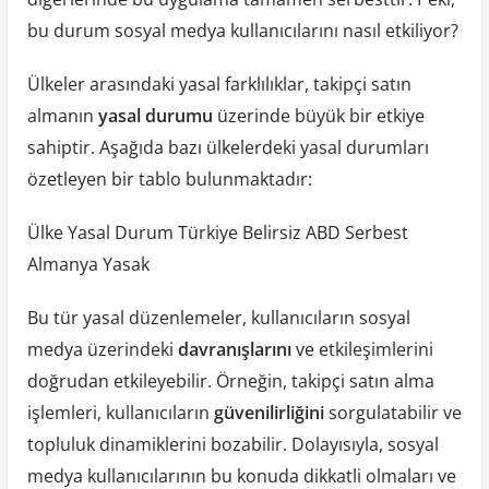
bu durum sosyal medya kullanıcılarını nasıl etkiliyor?
Ülkeler arasındaki yasal farklılıklar, takipçi satın
almanın
yasal durumu
üzerinde büyük bir etkiye
sahiptir. Aşağıda bazı ülkelerdeki yasal durumları
özetleyen bir tablo bulunmaktadır:
Ülke Yasal Durum Türkiye Belirsiz ABD Serbest
Almanya Yasak
Bu tür yasal düzenlemeler, kullanıcıların sosyal
medya üzerindeki
davranışlarını
ve etkileşimlerini
doğrudan etkileyebilir. Örneğin, takipçi satın alma
işlemleri, kullanıcıların
güvenilirliğini
sorgulatabilir ve
topluluk dinamiklerini bozabilir. Dolayısıyla, sosyal
medya kullanıcılarının bu konuda dikkatli olmaları ve