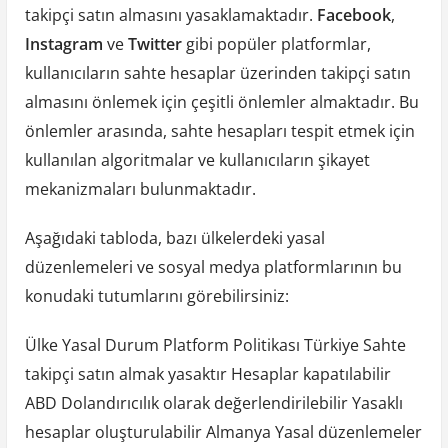
takipçi satın almasını yasaklamaktadır.
Facebook
,
Instagram
ve
Twitter
gibi popüler platformlar,
kullanıcıların sahte hesaplar üzerinden takipçi satın
almasını önlemek için çeşitli önlemler almaktadır. Bu
önlemler arasında, sahte hesapları tespit etmek için
kullanılan algoritmalar ve kullanıcıların şikayet
mekanizmaları bulunmaktadır.
Aşağıdaki tabloda, bazı ülkelerdeki yasal
düzenlemeleri ve sosyal medya platformlarının bu
konudaki tutumlarını görebilirsiniz:
Ülke Yasal Durum Platform Politikası Türkiye Sahte
takipçi satın almak yasaktır Hesaplar kapatılabilir
ABD Dolandırıcılık olarak değerlendirilebilir Yasaklı
hesaplar oluşturulabilir Almanya Yasal düzenlemeler