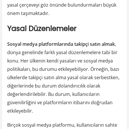
yasal çerçeveyi göz önünde bulundurmaları büyük
önem taşımaktadır.
Yasal Düzenlemeler
Sosyal medya platformlarında takipçi satın almak
,
dünya genelinde farklı yasal düzenlemelere tabi bir
konu. Her ülkenin kendi yasaları ve sosyal medya
politikaları, bu durumu etkileyebiliyor. Örneğin, bazı
ülkelerde takipçi satın alma yasal olarak serbestken,
diğerlerinde bu durum dolandırıcılık olarak
değerlendirilebilir. Bu durum, kullanıcıların
güvenilirliğini ve platformların itibarını doğrudan
etkileyebilir.
Birçok sosyal medya platformu, kullanıcıların sahte