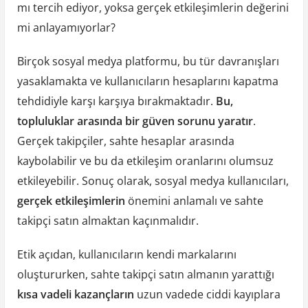
mı tercih ediyor, yoksa gerçek etkileşimlerin değerini
mi anlayamıyorlar?
Birçok sosyal medya platformu, bu tür davranışları
yasaklamakta ve kullanıcıların hesaplarını kapatma
tehdidiyle karşı karşıya bırakmaktadır.
Bu,
topluluklar arasında bir güven sorunu yaratır
.
Gerçek takipçiler, sahte hesaplar arasında
kaybolabilir ve bu da etkileşim oranlarını olumsuz
etkileyebilir. Sonuç olarak, sosyal medya kullanıcıları,
gerçek etkileşimlerin
önemini anlamalı ve sahte
takipçi satın almaktan kaçınmalıdır.
Etik açıdan, kullanıcıların kendi markalarını
oluştururken, sahte takipçi satın almanın yarattığı
kısa vadeli kazançların
uzun vadede ciddi kayıplara