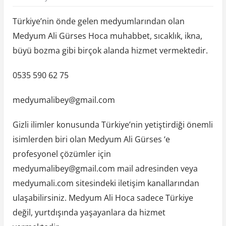
Türkiye’nin önde gelen medyumlarından olan
Medyum Ali Gürses Hoca muhabbet, sıcaklık, ikna,
büyü bozma gibi birçok alanda hizmet vermektedir.
0535 590 62 75
medyumalibey@gmail.com
Gizli ilimler konusunda Türkiye’nin yetiştirdiği önemli
isimlerden biri olan Medyum Ali Gürses ‘e
profesyonel çözümler için
medyumalibey@gmail.com
mail adresinden veya
medyumali.com sitesindeki iletişim kanallarından
ulaşabilirsiniz. Medyum Ali Hoca sadece Türkiye
değil, yurtdışında yaşayanlara da hizmet