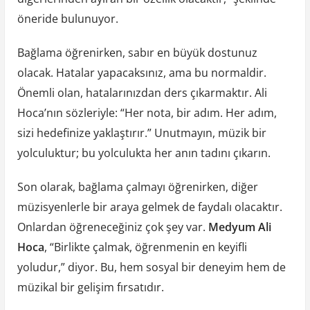
öneride bulunuyor.
Bağlama öğrenirken, sabır en büyük dostunuz
olacak. Hatalar yapacaksınız, ama bu normaldir.
Önemli olan, hatalarınızdan ders çıkarmaktır. Ali
Hoca’nın sözleriyle: “Her nota, bir adım. Her adım,
sizi hedefinize yaklaştırır.” Unutmayın, müzik bir
yolculuktur; bu yolculukta her anın tadını çıkarın.
Son olarak, bağlama çalmayı öğrenirken, diğer
müzisyenlerle bir araya gelmek de faydalı olacaktır.
Onlardan öğreneceğiniz çok şey var.
Medyum Ali
Hoca
, “Birlikte çalmak, öğrenmenin en keyifli
yoludur,” diyor. Bu, hem sosyal bir deneyim hem de
müzikal bir gelişim fırsatıdır.