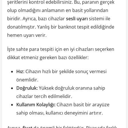
şeritlerini kontrol edebilirsiniz. Bu, paranın gerçek
olup olmadığını anlamanın en basit yollarından
biridir. Ayrıca, bazı cihazlar
sesli uyarı
sistemi ile
donatılmıştır. Yanlış bir banknot tespit edildiğinde
hemen uyarı verir.
İşte sahte para tespiti için en iyi cihazları seçerken
dikkat etmeniz gereken bazı özellikler:
Hız:
Cihazın hızlı bir şekilde sonuç vermesi
önemlidir.
Doğruluk:
Yüksek doğruluk oranına sahip
cihazlar tercih edilmelidir.
Kullanım Kolaylığı:
Cihazın basit bir arayüze
sahip olması, kullanıcı deneyimini artırır.